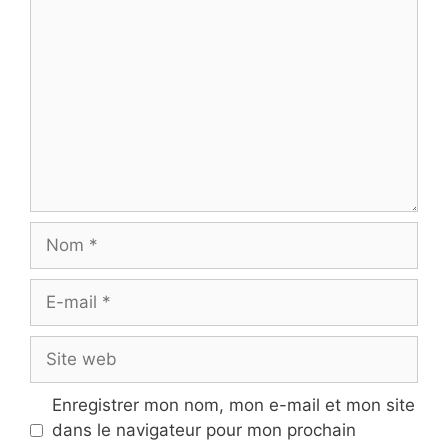
Commentaire
Nom
E-
mail
Site
web
Enregistrer mon nom, mon e-mail et mon site
dans le navigateur pour mon prochain