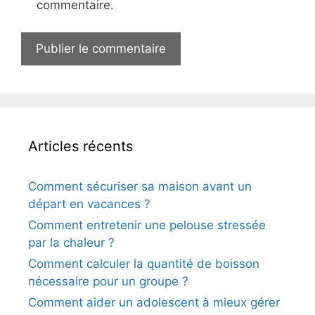
commentaire.
Articles récents
Comment sécuriser sa maison avant un
départ en vacances ?
Comment entretenir une pelouse stressée
par la chaleur ?
Comment calculer la quantité de boisson
nécessaire pour un groupe ?
Comment aider un adolescent à mieux gérer