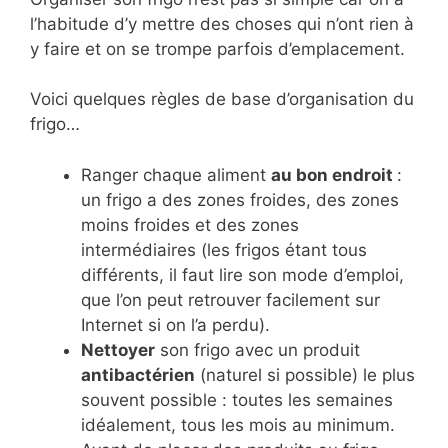
l’habitude d’y mettre des choses qui n’ont rien à
y faire et on se trompe parfois d’emplacement.
Voici quelques règles de base d’organisation du
frigo…
Ranger chaque aliment
au bon endroit
:
un frigo a des zones froides, des zones
moins froides et des zones
intermédiaires (les frigos étant tous
différents, il faut lire son mode d’emploi,
que l’on peut retrouver facilement sur
Internet si on l’a perdu).
Nettoyer
son frigo avec un produit
antibactérien
(naturel si possible) le plus
souvent possible : toutes les semaines
idéalement, tous les mois au minimum.