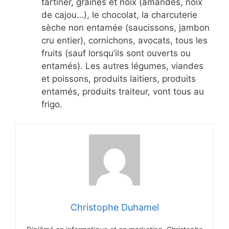
tartiner, graines et noix (amandes, noix
de cajou…), le chocolat, la charcuterie
sèche non entamée (saucissons, jambon
cru entier), cornichons, avocats, tous les
fruits (sauf lorsqu’ils sont ouverts ou
entamés). Les autres légumes, viandes
et poissons, produits laitiers, produits
entamés, produits traiteur, vont tous au
frigo.
Christophe Duhamel