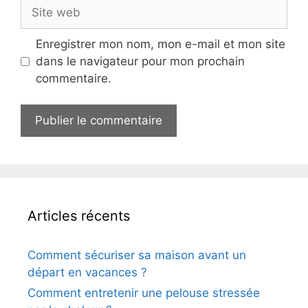
Site
web
Enregistrer mon nom, mon e-mail et mon site
dans le navigateur pour mon prochain
commentaire.
Articles récents
Comment sécuriser sa maison avant un
départ en vacances ?
Comment entretenir une pelouse stressée