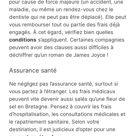
pour cause de force majeure (un accident, une
maladie, ou même un rendez-vous chez le
dentiste qui ne peut pas être déplacé). Elle peut
vous rembourser tout ou partie des frais déjà
engagés. À cet égard, vérifiez bien quelles
conditions
s’appliquent. Certaines compagnies
peuvent avoir des clauses aussi difficiles à
déchiffrer qu’un roman de James Joyce !
Assurance santé
Ne négligez pas l’assurance santé, surtout si
vous partez à l’étranger. Les frais médicaux
peuvent vite devenir aussi salés qu’une fleur de
sel en Bretagne. Pensez à couvrir les frais
d’hospitalisation, les consultations médicales et
le rapatriement sanitaire. Selon votre
destination, il est judicieux d’opter pour une