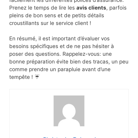
Prenez le temps de lire les
avis clients
, parfois
pleins de bon sens et de petits détails
croustillants sur le service client !
En résumé, il est important d’évaluer vos
besoins spécifiques et de ne pas hésiter à
poser des questions. Rappelez-vous: une
bonne préparation évite bien des tracas, un peu
comme prendre un parapluie avant d’une
tempête ! ☔