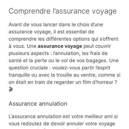
Comprendre l’assurance voyage
Avant de vous lancer dans le choix d’une
assurance voyage, il est essentiel de
comprendre les différentes options qui s’offrent
à vous. Une
assurance voyage
peut couvrir
plusieurs aspects : l’annulation, les frais de
santé et la perte ou le vol de vos bagages. Une
question cruciale : voulez-vous partir l’esprit
tranquille ou avec la trouille au ventre, comme si
on était en train de regarder un film d’horreur ?
🎬
Assurance annulation
L’assurance annulation est votre meilleur ami si
vous redoutez de devoir annuler votre voyage