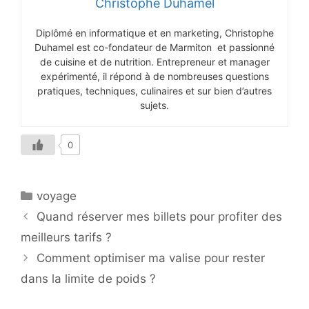
Christophe Duhamel
Diplômé en informatique et en marketing, Christophe
Duhamel est co-fondateur de Marmiton et passionné
de cuisine et de nutrition. Entrepreneur et manager
expérimenté, il répond à de nombreuses questions
pratiques, techniques, culinaires et sur bien d’autres
sujets.
0
Catégories
voyage
Quand réserver mes billets pour profiter des
meilleurs tarifs ?
Comment optimiser ma valise pour rester
dans la limite de poids ?