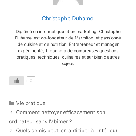
Christophe Duhamel
Diplômé en informatique et en marketing, Christophe
Duhamel est co-fondateur de Marmiton et passionné
de cuisine et de nutrition. Entrepreneur et manager
expérimenté, il répond à de nombreuses questions
pratiques, techniques, culinaires et sur bien d’autres
sujets.
0
Catégories
Vie pratique
Comment nettoyer efficacement son
ordinateur sans l’abîmer ?
Quels semis peut-on anticiper à l’intérieur