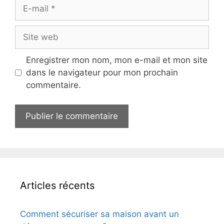
E-
mail
Site
web
Enregistrer mon nom, mon e-mail et mon site
dans le navigateur pour mon prochain
commentaire.
Articles récents
Comment sécuriser sa maison avant un