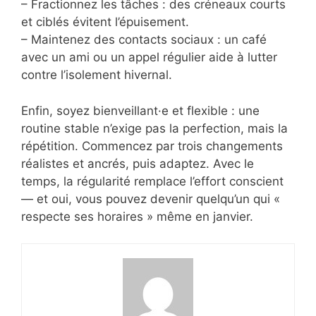
– Fractionnez les tâches : des créneaux courts
et ciblés évitent l’épuisement.
– Maintenez des contacts sociaux : un café
avec un ami ou un appel régulier aide à lutter
contre l’isolement hivernal.
Enfin, soyez bienveillant·e et flexible : une
routine stable n’exige pas la perfection, mais la
répétition. Commencez par trois changements
réalistes et ancrés, puis adaptez. Avec le
temps, la régularité remplace l’effort conscient
— et oui, vous pouvez devenir quelqu’un qui «
respecte ses horaires » même en janvier.