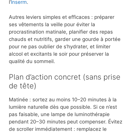
l’
Inserm
.
Autres leviers simples et efficaces : préparer
ses vêtements la veille pour éviter la
procrastination matinale, planifier des repas
chauds et nutritifs, garder une gourde à portée
pour ne pas oublier de s’hydrater, et limiter
alcool et excitants le soir pour préserver la
qualité du sommeil.
Plan d’action concret (sans prise
de tête)
Matinée : sortez au moins 10–20 minutes à la
lumière naturelle dès que possible. Si ce n’est
pas faisable, une lampe de luminothérapie
pendant 20–30 minutes peut compenser. Évitez
de scroller immédiatement : remplacez le