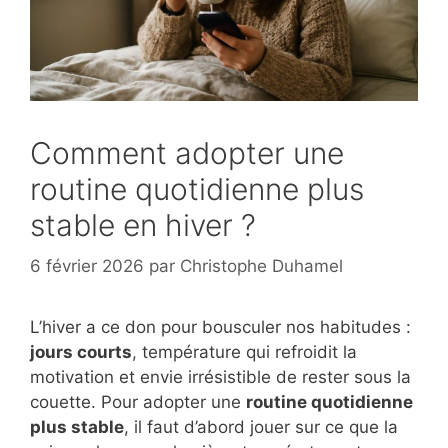
Comment adopter une
routine quotidienne plus
stable en hiver ?
6 février 2026
par
Christophe Duhamel
L’hiver a ce don pour bousculer nos habitudes :
jours courts
, température qui refroidit la
motivation et envie irrésistible de rester sous la
couette. Pour adopter une
routine quotidienne
plus stable
, il faut d’abord jouer sur ce que la