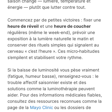
saison change — lumière, température et
énergie — plutôt que lutter contre tout.
Commencez par de petites victoires : fixer une
heure de réveil
et une
heure de coucher
régulières (même le week‑end), prévoir une
exposition à la lumière naturelle le matin et
conserver des rituels simples qui signalent au
cerveau « c’est l’heure ». Ces micro‑habitudes
s’empilent et stabilisent votre rythme.
Si la baisse de luminosité vous pèse vraiment
(fatigue, humeur basse), renseignez‑vous : le
trouble affectif saisonnier existe et des
solutions comme la luminothérapie peuvent
aider. Pour des informations médicales fiables,
consultez des ressources reconnues comme la
page de la
Mayo Clinic
ou les dossiers de