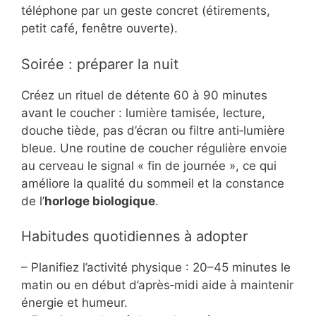
téléphone par un geste concret (étirements,
petit café, fenêtre ouverte).
Soirée : préparer la nuit
Créez un rituel de détente 60 à 90 minutes
avant le coucher : lumière tamisée, lecture,
douche tiède, pas d’écran ou filtre anti‑lumière
bleue. Une routine de coucher régulière envoie
au cerveau le signal « fin de journée », ce qui
améliore la qualité du sommeil et la constance
de l’
horloge biologique
.
Habitudes quotidiennes à adopter
– Planifiez l’activité physique : 20–45 minutes le
matin ou en début d’après‑midi aide à maintenir
énergie et humeur.