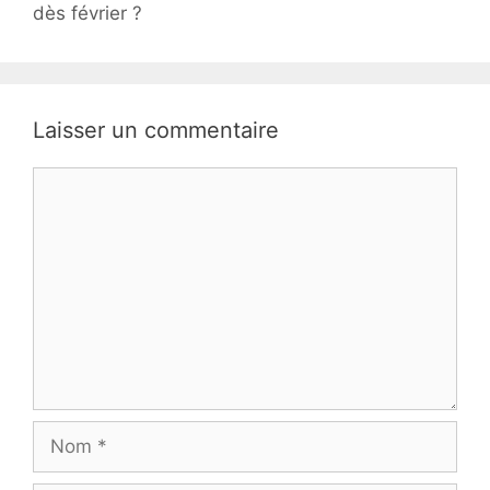
dès février ?
Laisser un commentaire
Commentaire
Nom