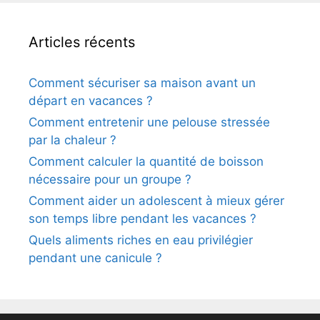
Articles récents
Comment sécuriser sa maison avant un
départ en vacances ?
Comment entretenir une pelouse stressée
par la chaleur ?
Comment calculer la quantité de boisson
nécessaire pour un groupe ?
Comment aider un adolescent à mieux gérer
son temps libre pendant les vacances ?
Quels aliments riches en eau privilégier
pendant une canicule ?