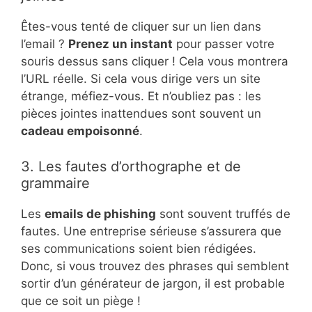
Êtes-vous tenté de cliquer sur un lien dans
l’email ?
Prenez un instant
pour passer votre
souris dessus sans cliquer ! Cela vous montrera
l’URL réelle. Si cela vous dirige vers un site
étrange, méfiez-vous. Et n’oubliez pas : les
pièces jointes inattendues sont souvent un
cadeau empoisonné
.
3. Les fautes d’orthographe et de
grammaire
Les
emails de phishing
sont souvent truffés de
fautes. Une entreprise sérieuse s’assurera que
ses communications soient bien rédigées.
Donc, si vous trouvez des phrases qui semblent
sortir d’un générateur de jargon, il est probable
que ce soit un piège !