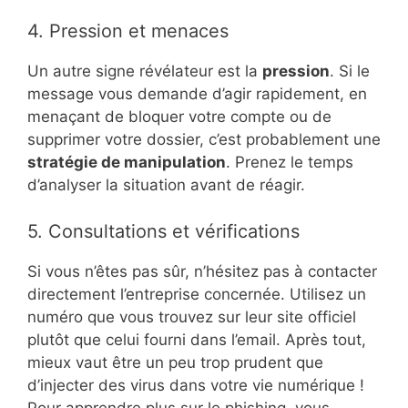
4. Pression et menaces
Un autre signe révélateur est la
pression
. Si le
message vous demande d’agir rapidement, en
menaçant de bloquer votre compte ou de
supprimer votre dossier, c’est probablement une
stratégie de manipulation
. Prenez le temps
d’analyser la situation avant de réagir.
5. Consultations et vérifications
Si vous n’êtes pas sûr, n’hésitez pas à contacter
directement l’entreprise concernée. Utilisez un
numéro que vous trouvez sur leur site officiel
plutôt que celui fourni dans l’email. Après tout,
mieux vaut être un peu trop prudent que
d’injecter des virus dans votre vie numérique !
Pour apprendre plus sur le phishing, vous