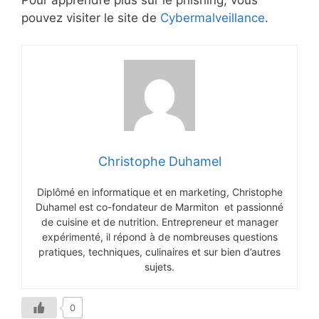
pouvez visiter le site de
Cybermalveillance
.
Christophe Duhamel
Diplômé en informatique et en marketing, Christophe
Duhamel est co-fondateur de Marmiton et passionné
de cuisine et de nutrition. Entrepreneur et manager
expérimenté, il répond à de nombreuses questions
pratiques, techniques, culinaires et sur bien d’autres
sujets.
0