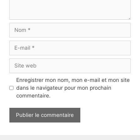
Nom
E-
mail
Site
web
Enregistrer mon nom, mon e-mail et mon site
dans le navigateur pour mon prochain
commentaire.