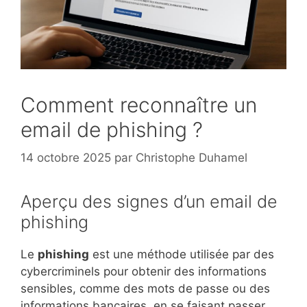
Comment reconnaître un
email de phishing ?
14 octobre 2025
par
Christophe Duhamel
Aperçu des signes d’un email de
phishing
Le
phishing
est une méthode utilisée par des
cybercriminels pour obtenir des informations
sensibles, comme des mots de passe ou des
informations bancaires, en se faisant passer