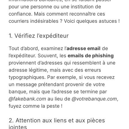
pour une personne ou une institution de
confiance. Mais comment reconnaître ces
courriers indésirables ? Voici quelques astuces !
1. Vérifiez l’expéditeur
Tout d’abord, examinez l’
adresse email
de
l’expéditeur. Souvent, les
emails de phishing
proviennent d’adresses qui ressemblent à une
adresse légitime, mais avec des erreurs
typographiques. Par exemple, si vous recevez
un message prétendant provenir de votre
banque, mais que l’adresse se termine par
@fakebank.com
au lieu de
@votrebanque.com
,
fuyez comme la peste !
2. Attention aux liens et aux pièces
jointes