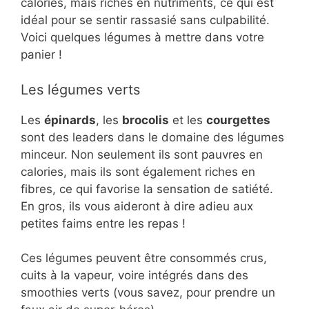
calories, mais riches en nutriments, ce qui est
idéal pour se sentir rassasié sans culpabilité.
Voici quelques légumes à mettre dans votre
panier !
Les légumes verts
Les
épinards
, les
brocolis
et les
courgettes
sont des leaders dans le domaine des légumes
minceur. Non seulement ils sont pauvres en
calories, mais ils sont également riches en
fibres, ce qui favorise la sensation de satiété.
En gros, ils vous aideront à dire adieu aux
petites faims entre les repas !
Ces légumes peuvent être consommés crus,
cuits à la vapeur, voire intégrés dans des
smoothies verts (vous savez, pour prendre un