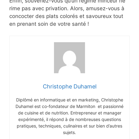
Enfin, souvenez-vous qu’un régime minceur ne
rime pas avec privation. Alors, amusez-vous à
concocter des plats colorés et savoureux tout
en prenant soin de votre santé !
Christophe Duhamel
Diplômé en informatique et en marketing, Christophe
Duhamel est co-fondateur de Marmiton et passionné
de cuisine et de nutrition. Entrepreneur et manager
expérimenté, il répond à de nombreuses questions
pratiques, techniques, culinaires et sur bien d’autres
sujets.