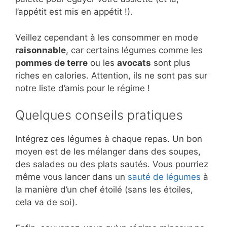
l’appétit est mis en appétit !).
Veillez cependant à les consommer en mode
raisonnable
, car certains légumes comme les
pommes de terre
ou les
avocats
sont plus
riches en calories. Attention, ils ne sont pas sur
notre liste d’amis pour le régime !
Quelques conseils pratiques
Intégrez ces légumes à chaque repas. Un bon
moyen est de les mélanger dans des soupes,
des salades ou des plats sautés. Vous pourriez
même vous lancer dans un
sauté de légumes
à
la manière d’un chef étoilé (sans les étoiles,
cela va de soi).