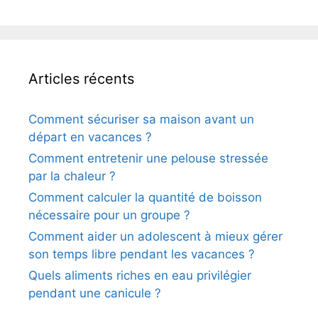
Articles récents
Comment sécuriser sa maison avant un
départ en vacances ?
Comment entretenir une pelouse stressée
par la chaleur ?
Comment calculer la quantité de boisson
nécessaire pour un groupe ?
Comment aider un adolescent à mieux gérer
son temps libre pendant les vacances ?
Quels aliments riches en eau privilégier
pendant une canicule ?