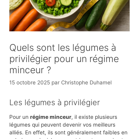
Quels sont les légumes à
privilégier pour un régime
minceur ?
15 octobre 2025
par
Christophe Duhamel
Les légumes à privilégier
Pour un
régime minceur
, il existe plusieurs
légumes qui peuvent devenir vos meilleurs
alliés. En effet, ils sont généralement faibles en