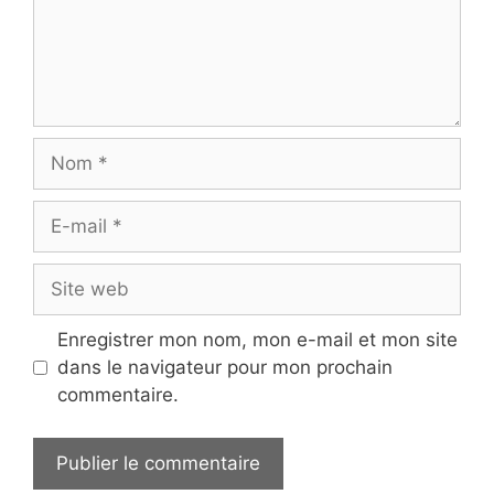
Nom
E-
mail
Site
web
Enregistrer mon nom, mon e-mail et mon site
dans le navigateur pour mon prochain
commentaire.