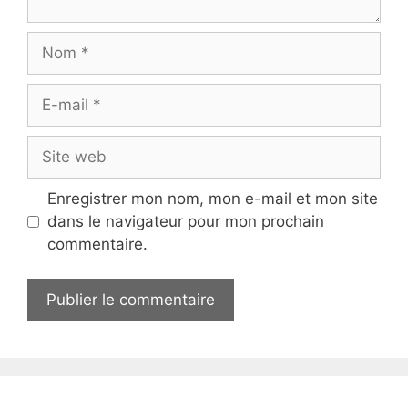
Nom
E-
mail
Site
web
Enregistrer mon nom, mon e-mail et mon site
dans le navigateur pour mon prochain
commentaire.