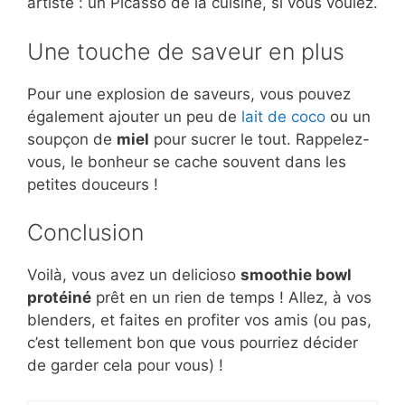
artiste : un Picasso de la cuisine, si vous voulez.
Une touche de saveur en plus
Pour une explosion de saveurs, vous pouvez
également ajouter un peu de
lait de coco
ou un
soupçon de
miel
pour sucrer le tout. Rappelez-
vous, le bonheur se cache souvent dans les
petites douceurs !
Conclusion
Voilà, vous avez un delicioso
smoothie bowl
protéiné
prêt en un rien de temps ! Allez, à vos
blenders, et faites en profiter vos amis (ou pas,
c’est tellement bon que vous pourriez décider
de garder cela pour vous) !