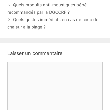
Quels produits anti-moustiques bébé
recommandés par la DGCCRF ?
Quels gestes immédiats en cas de coup de
chaleur à la plage ?
Laisser un commentaire
Commentaire