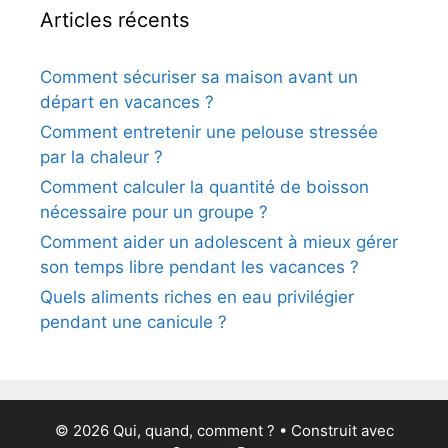
Articles récents
Comment sécuriser sa maison avant un
départ en vacances ?
Comment entretenir une pelouse stressée
par la chaleur ?
Comment calculer la quantité de boisson
nécessaire pour un groupe ?
Comment aider un adolescent à mieux gérer
son temps libre pendant les vacances ?
Quels aliments riches en eau privilégier
pendant une canicule ?
© 2026 Qui, quand, comment ?
• Construit avec