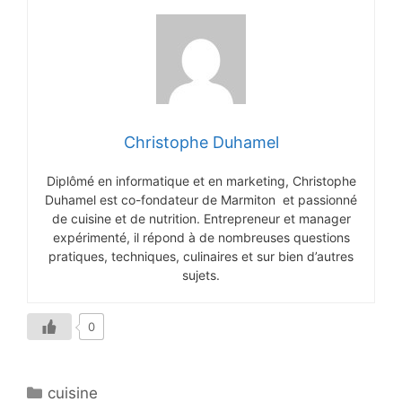
Christophe Duhamel
Diplômé en informatique et en marketing, Christophe
Duhamel est co-fondateur de Marmiton et passionné
de cuisine et de nutrition. Entrepreneur et manager
expérimenté, il répond à de nombreuses questions
pratiques, techniques, culinaires et sur bien d’autres
sujets.
0
Catégories
cuisine