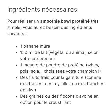
Ingrédients nécessaires
Pour réaliser un
smoothie bowl protéiné
très
simple, vous aurez besoin des ingrédients
suivants :
1 banane mûre
150 ml de lait (végétal ou animal, selon
votre préférence)
1 mesure de poudre de protéine (whey,
pois, soja… choisissez votre champion !)
Des fruits frais pour la garniture (comme
des fraises, des myrtilles ou des tranches
de kiwi)
Des graines ou des flocons d’avoine en
option pour le croustillant