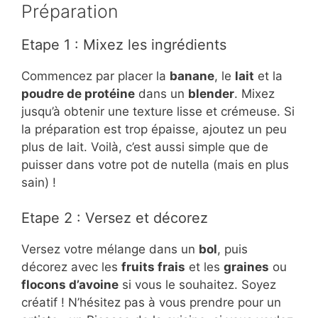
Préparation
Etape 1 : Mixez les ingrédients
Commencez par placer la
banane
, le
lait
et la
poudre de protéine
dans un
blender
. Mixez
jusqu’à obtenir une texture lisse et crémeuse. Si
la préparation est trop épaisse, ajoutez un peu
plus de lait. Voilà, c’est aussi simple que de
puisser dans votre pot de nutella (mais en plus
sain) !
Etape 2 : Versez et décorez
Versez votre mélange dans un
bol
, puis
décorez avec les
fruits frais
et les
graines
ou
flocons d’avoine
si vous le souhaitez. Soyez
créatif ! N’hésitez pas à vous prendre pour un