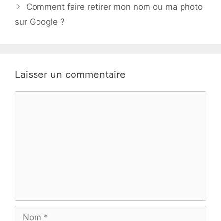
Comment faire retirer mon nom ou ma photo
sur Google ?
Laisser un commentaire
Commentaire
Nom