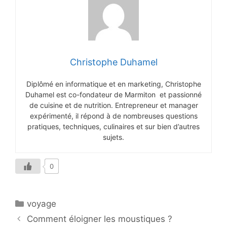
Christophe Duhamel
Diplômé en informatique et en marketing, Christophe
Duhamel est co-fondateur de Marmiton et passionné
de cuisine et de nutrition. Entrepreneur et manager
expérimenté, il répond à de nombreuses questions
pratiques, techniques, culinaires et sur bien d’autres
sujets.
0
Catégories
voyage
Comment éloigner les moustiques ?