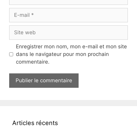
E-
mail
Site
web
Enregistrer mon nom, mon e-mail et mon site
dans le navigateur pour mon prochain
commentaire.
Articles récents