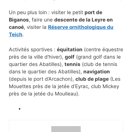
Un peu plus loin : visiter le petit
port de
Biganos
, faire une
descente de la Leyre en
canoé
, visiter la
Réserve ornithologique du
Teich
.
Activités sportives :
équitation
(centre équestre
près de la ville d’hiver),
golf
(grand golf dans le
quartier des Abatilles),
tennis
(club de tennis
dans le quartier des Abatilles),
navigation
(depuis le port d’Arcachon),
club de plage
(Les
Mouettes près de la jetée d’Eyrac, club Mickey
près de la jetée du Moulleau).