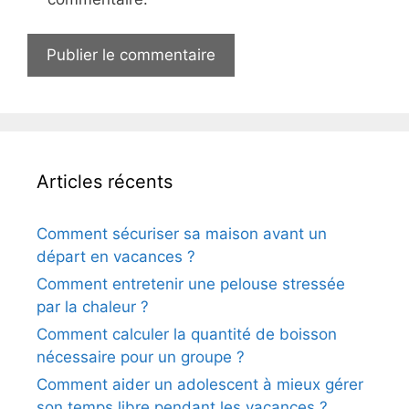
Articles récents
Comment sécuriser sa maison avant un
départ en vacances ?
Comment entretenir une pelouse stressée
par la chaleur ?
Comment calculer la quantité de boisson
nécessaire pour un groupe ?
Comment aider un adolescent à mieux gérer
son temps libre pendant les vacances ?