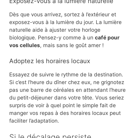
Exposez-vous à la lumière naturelle
Dès que vous arrivez, sortez à l’extérieur et
exposez-vous à la lumière du jour. La lumière
naturelle aide à ajuster votre horloge
biologique. Pensez-y comme à un
café pour
vos cellules
, mais sans le goût amer !
Adoptez les horaires locaux
Essayez de suivre le rythme de la destination.
Si c’est l’heure du dîner chez eux, ne grignotez
pas une barre de céréales en attendant l’heure
du petit-déjeuner dans votre tête. Vous seriez
surpris de voir à quel point le simple fait de
manger vos repas à des horaires locaux peut
faciliter l’adaptation.
Si le décalage persiste