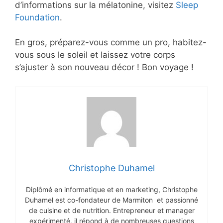
d’informations sur la mélatonine, visitez
Sleep
Foundation
.
En gros, préparez-vous comme un pro, habitez-
vous sous le soleil et laissez votre corps
s’ajuster à son nouveau décor ! Bon voyage !
Christophe Duhamel
Diplômé en informatique et en marketing, Christophe
Duhamel est co-fondateur de Marmiton et passionné
de cuisine et de nutrition. Entrepreneur et manager
expérimenté, il répond à de nombreuses questions