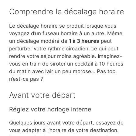
Comprendre le décalage horaire
Le décalage horaire se produit lorsque vous
voyagez d’un fuseau horaire à un autre. Même
un décalage modéré de
1 à 3 heures
peut
perturber votre rythme circadien, ce qui peut
rendre votre séjour moins agréable. Imaginez-
vous en train de siroter un cocktail à 10 heures
du matin avec l’air un peu morose… Pas top,
n’est-ce pas ?
Avant votre départ
Réglez votre horloge interne
Quelques jours avant votre départ, essayez de
vous adapter à l’horaire de votre destination.