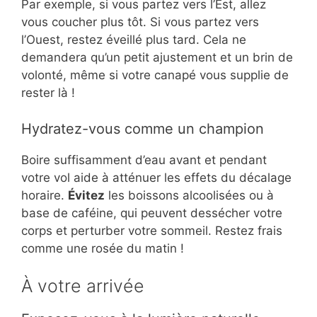
Par exemple, si vous partez vers l’Est, allez
vous coucher plus tôt. Si vous partez vers
l’Ouest, restez éveillé plus tard. Cela ne
demandera qu’un petit ajustement et un brin de
volonté, même si votre canapé vous supplie de
rester là !
Hydratez-vous comme un champion
Boire suffisamment d’eau avant et pendant
votre vol aide à atténuer les effets du décalage
horaire.
Évitez
les boissons alcoolisées ou à
base de caféine, qui peuvent dessécher votre
corps et perturber votre sommeil. Restez frais
comme une rosée du matin !
À votre arrivée