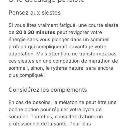
Pensez aux siestes
Si vous êtes vraiment fatigué, une courte sieste
de
20 à 30 minutes
peut revigorer votre
énergie sans vous plonger dans un sommeil
profond qui compliquerait davantage votre
adaptation. Mais attention, ne transformez pas
ces siestes en une compétition de marathon de
sommeil, sinon, le rythme naturel sera encore
plus compliqué !
Considérez les compléments
En cas de besoins, la mélatonine peut être une
bonne option pour réguler votre cycle de
sommeil. Toutefois, consultez d’abord un
professionnel de la santé. Pour plus