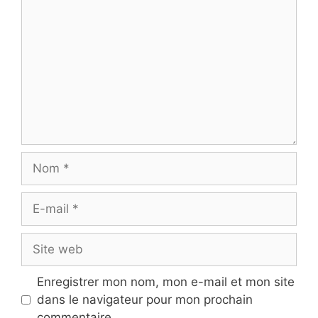
Nom
E-
mail
Site
web
Enregistrer mon nom, mon e-mail et mon site
dans le navigateur pour mon prochain
commentaire.