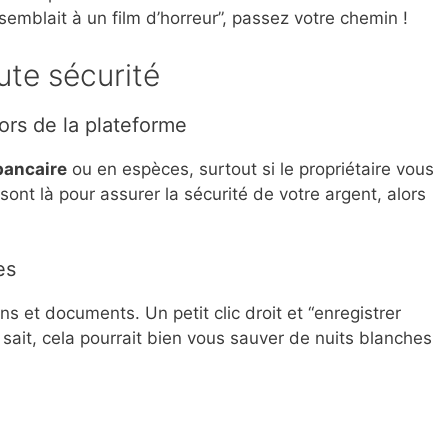
semblait à un film d’horreur”, passez votre chemin !
ute sécurité
ors de la plateforme
bancaire
ou en espèces, surtout si le propriétaire vous
ont là pour assurer la sécurité de votre argent, alors
es
 et documents. Un petit clic droit et “enregistrer
 sait, cela pourrait bien vous sauver de nuits blanches