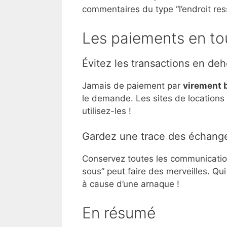
commentaires du type “l’endroit res
Les paiements en to
Évitez les transactions en deh
Jamais de paiement par
virement 
le demande. Les sites de locations s
utilisez-les !
Gardez une trace des échang
Conservez toutes les communications
sous” peut faire des merveilles. Qui
à cause d’une arnaque !
En résumé