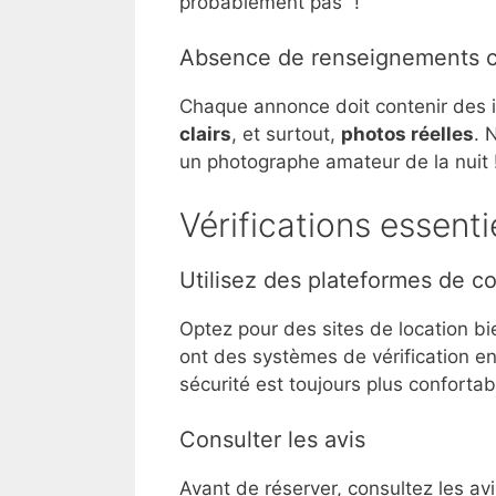
probablement pas” !
Absence de renseignements cl
Chaque annonce doit contenir des i
clairs
, et surtout,
photos réelles
. 
un photographe amateur de la nuit 
Vérifications essenti
Utilisez des plateformes de c
Optez pour des sites de location 
ont des systèmes de vérification en
sécurité est toujours plus confortab
Consulter les avis
Avant de réserver, consultez les av