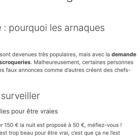
 : pourquoi les arnaques
 sont devenues très populaires, mais avec la
demande
scroqueries
. Malheureusement, certaines personnes
des faux annonces comme d’autres créent des chefs-
surveiller
lles pour être vraies
r 150 € la nuit est proposé à 50 €, méfiez-vous !
t trop beau pour être vrai, c’est que ça ne l’est