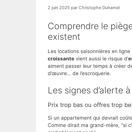
2 juin 2025
par
Christophe Duhamel
Comprendre le piège
existent
Les locations saisonnières en ligne
croissante
vient aussi le risque d’
e
aiment passer leur temps à créer 
d’œuvre… de l’escroquerie.
Les signes d’alerte à 
Prix trop bas ou offres trop be
Si un appartement qui devrait coûte
Comme dirait ma grand-mère, “si c’es