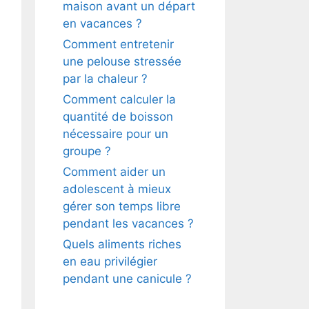
maison avant un départ
en vacances ?
Comment entretenir
une pelouse stressée
par la chaleur ?
Comment calculer la
quantité de boisson
nécessaire pour un
groupe ?
Comment aider un
adolescent à mieux
gérer son temps libre
pendant les vacances ?
Quels aliments riches
en eau privilégier
pendant une canicule ?