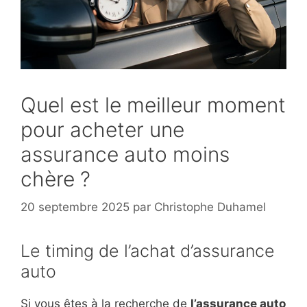
Quel est le meilleur moment
pour acheter une
assurance auto moins
chère ?
20 septembre 2025
par
Christophe Duhamel
Le timing de l’achat d’assurance
auto
Si vous êtes à la recherche de
l’assurance auto