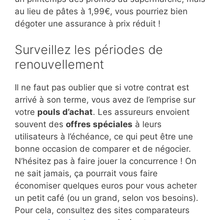
au lieu de pâtes à 1,99€, vous pourriez bien
dégoter une assurance à prix réduit !
Surveillez les périodes de
renouvellement
Il ne faut pas oublier que si votre contrat est
arrivé à son terme, vous avez de l’emprise sur
votre
pouls d’achat
. Les assureurs envoient
souvent des
offres spéciales
à leurs
utilisateurs à l’échéance, ce qui peut être une
bonne occasion de comparer et de négocier.
N’hésitez pas à faire jouer la concurrence ! On
ne sait jamais, ça pourrait vous faire
économiser quelques euros pour vous acheter
un petit café (ou un grand, selon vos besoins).
Pour cela, consultez des sites comparateurs