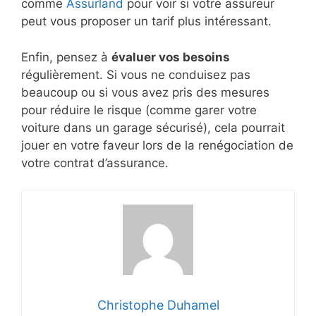
comme
Assurland
pour voir si votre assureur
peut vous proposer un tarif plus intéressant.
Enfin, pensez à
évaluer vos besoins
régulièrement. Si vous ne conduisez pas
beaucoup ou si vous avez pris des mesures
pour réduire le risque (comme garer votre
voiture dans un garage sécurisé), cela pourrait
jouer en votre faveur lors de la renégociation de
votre contrat d’assurance.
Christophe Duhamel