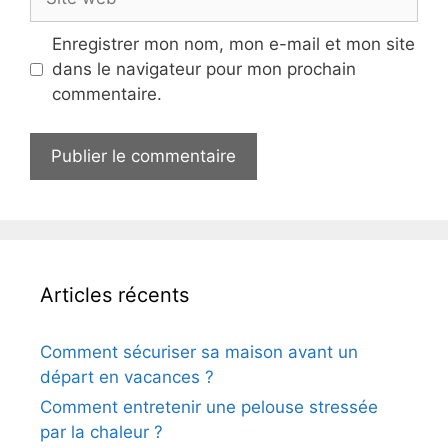
web
Enregistrer mon nom, mon e-mail et mon site
dans le navigateur pour mon prochain
commentaire.
Articles récents
Comment sécuriser sa maison avant un
départ en vacances ?
Comment entretenir une pelouse stressée
par la chaleur ?