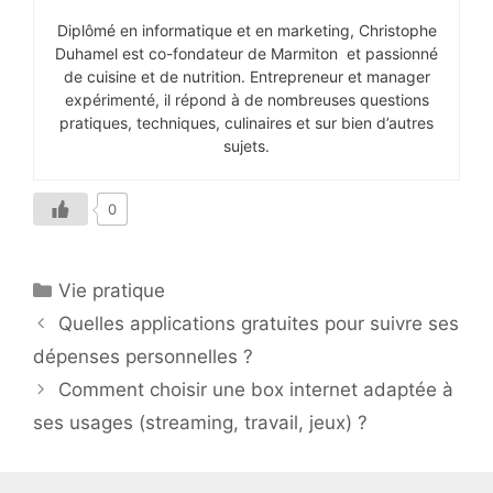
Diplômé en informatique et en marketing, Christophe
Duhamel est co-fondateur de Marmiton et passionné
de cuisine et de nutrition. Entrepreneur et manager
expérimenté, il répond à de nombreuses questions
pratiques, techniques, culinaires et sur bien d’autres
sujets.
0
Catégories
Vie pratique
Quelles applications gratuites pour suivre ses
dépenses personnelles ?
Comment choisir une box internet adaptée à
ses usages (streaming, travail, jeux) ?