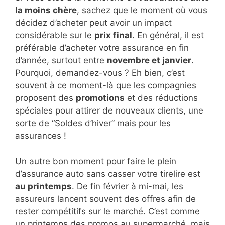
la moins chère
, sachez que le moment où vous
décidez d’acheter peut avoir un impact
considérable sur le
prix final
. En général, il est
préférable d’acheter votre assurance en fin
d’année, surtout entre
novembre et janvier
.
Pourquoi, demandez-vous ? Eh bien, c’est
souvent à ce moment-là que les compagnies
proposent des
promotions
et des réductions
spéciales pour attirer de nouveaux clients, une
sorte de “Soldes d’hiver” mais pour les
assurances !
Un autre bon moment pour faire le plein
d’assurance auto sans casser votre tirelire est
au printemps
. De fin février à mi-mai, les
assureurs lancent souvent des offres afin de
rester compétitifs sur le marché. C’est comme
un printemps des promos au supermarché, mais