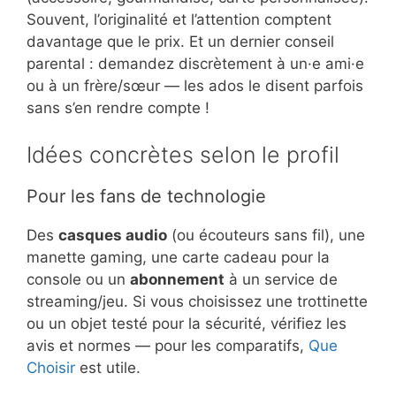
Souvent, l’originalité et l’attention comptent
davantage que le prix. Et un dernier conseil
parental : demandez discrètement à un·e ami·e
ou à un frère/sœur — les ados le disent parfois
sans s’en rendre compte !
Idées concrètes selon le profil
Pour les fans de technologie
Des
casques audio
(ou écouteurs sans fil), une
manette gaming, une carte cadeau pour la
console ou un
abonnement
à un service de
streaming/jeu. Si vous choisissez une trottinette
ou un objet testé pour la sécurité, vérifiez les
avis et normes — pour les comparatifs,
Que
Choisir
est utile.