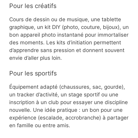
Pour les créatifs
Cours de dessin ou de musique, une tablette
graphique, un kit DIY (photo, couture, bijoux), un
bon appareil photo instantané pour immortaliser
des moments. Les kits d’initiation permettent
d’apprendre sans pression et donnent souvent
envie d’aller plus loin.
Pour les sportifs
Équipement adapté (chaussures, sac, gourde),
un tracker d’activité, un stage sportif ou une
inscription à un club pour essayer une discipline
nouvelle. Une idée pratique : un bon pour une
expérience (escalade, accrobranche) à partager
en famille ou entre amis.