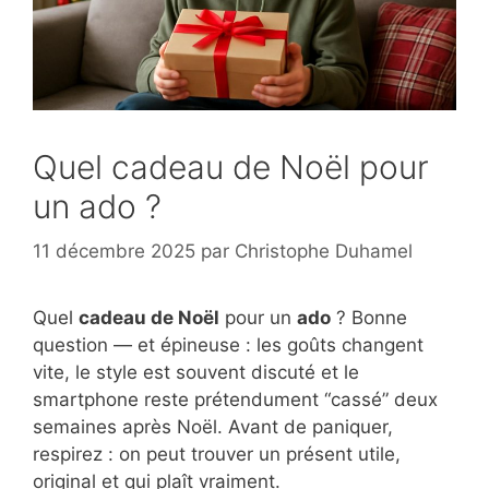
Quel cadeau de Noël pour
un ado ?
11 décembre 2025
par
Christophe Duhamel
Quel
cadeau de Noël
pour un
ado
? Bonne
question — et épineuse : les goûts changent
vite, le style est souvent discuté et le
smartphone reste prétendument “cassé” deux
semaines après Noël. Avant de paniquer,
respirez : on peut trouver un présent utile,
original et qui plaît vraiment.