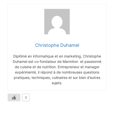
Christophe Duhamel
Diplômé en informatique et en marketing, Christophe
Duhamel est co-fondateur de Marmiton et passionné
de cuisine et de nutrition. Entrepreneur et manager
expérimenté, il répond à de nombreuses questions
pratiques, techniques, culinaires et sur bien d’autres
sujets.
0