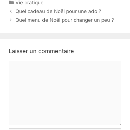
Catégories
Vie pratique
Quel cadeau de Noël pour une ado ?
Quel menu de Noël pour changer un peu ?
Laisser un commentaire
Commentaire