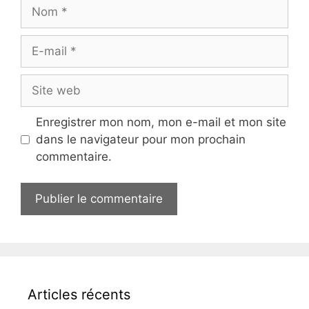
Nom
E-
mail
Site
web
Enregistrer mon nom, mon e-mail et mon site
dans le navigateur pour mon prochain
commentaire.
Articles récents