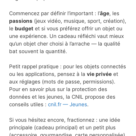
Commencez par définir l’important : l’
âge
, les
passions
(jeux vidéo, musique, sport, création),
le
budget
et si vous préférez offrir un objet ou
une expérience. Un cadeau réfléchi vaut mieux
qu’un objet cher choisi à l’arrache — la qualité
bat souvent la quantité.
Petit rappel pratique : pour les objets connectés
ou les applications, pensez à la
vie privée
et
aux réglages (mots de passe, permissions).
Pour en savoir plus sur la protection des
données et les jeunes, la CNIL propose des
conseils utiles :
cnil.fr — Jeunes
.
Si vous hésitez encore, fractionnez : une idée
principale (cadeau principal) et un petit plus
(accessoire, gourmandise, carte personnalisée).