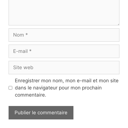
Nom
E-
mail
Site
web
Enregistrer mon nom, mon e-mail et mon site
dans le navigateur pour mon prochain
commentaire.