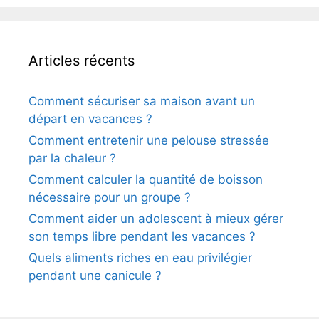
Articles récents
Comment sécuriser sa maison avant un
départ en vacances ?
Comment entretenir une pelouse stressée
par la chaleur ?
Comment calculer la quantité de boisson
nécessaire pour un groupe ?
Comment aider un adolescent à mieux gérer
son temps libre pendant les vacances ?
Quels aliments riches en eau privilégier
pendant une canicule ?