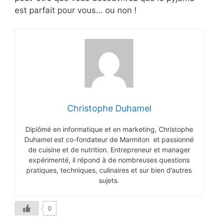
est parfait pour vous… ou non !
Christophe Duhamel
Diplômé en informatique et en marketing, Christophe
Duhamel est co-fondateur de Marmiton et passionné
de cuisine et de nutrition. Entrepreneur et manager
expérimenté, il répond à de nombreuses questions
pratiques, techniques, culinaires et sur bien d’autres
sujets.
0