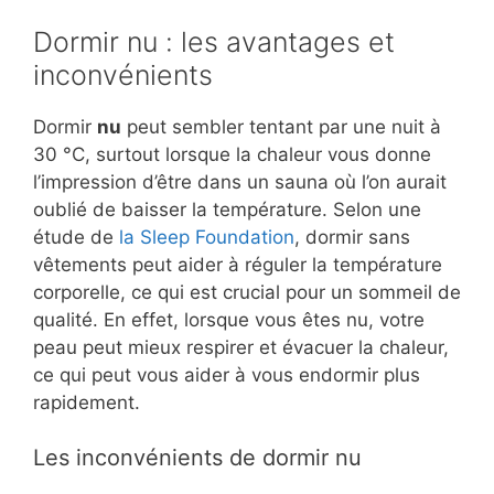
Dormir nu : les avantages et
inconvénients
Dormir
nu
peut sembler tentant par une nuit à
30 °C, surtout lorsque la chaleur vous donne
l’impression d’être dans un sauna où l’on aurait
oublié de baisser la température. Selon une
étude de
la Sleep Foundation
, dormir sans
vêtements peut aider à réguler la température
corporelle, ce qui est crucial pour un sommeil de
qualité. En effet, lorsque vous êtes nu, votre
peau peut mieux respirer et évacuer la chaleur,
ce qui peut vous aider à vous endormir plus
rapidement.
Les inconvénients de dormir nu