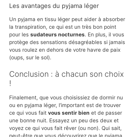
Les avantages du pyjama léger
Un pyjama en tissu léger peut aider à absorber
la transpiration, ce qui est un très bon point
pour les
sudateurs nocturnes
. En plus, il vous
protège des sensations désagréables si jamais
vous roulez en dehors de votre havre de paix
(oups, sur le sol).
Conclusion : à chacun son choix
!
Finalement, que vous choisissiez de dormir nu
ou en pyjama léger, l’important est de trouver
ce qui vous fait
vous sentir bien
et de passer
une bonne nuit. Essayez un peu des deux et
voyez ce qui vous fait rêver (ou non). Qui sait,
peut-être que vous découvrirez que le pyjama