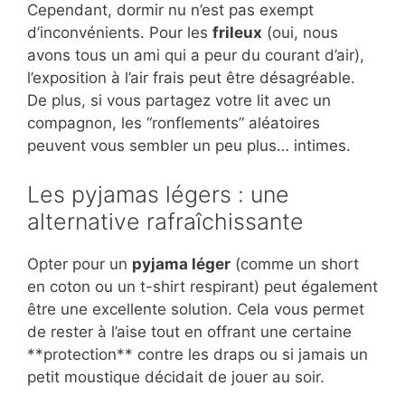
Cependant, dormir nu n’est pas exempt
d’inconvénients. Pour les
frileux
(oui, nous
avons tous un ami qui a peur du courant d’air),
l’exposition à l’air frais peut être désagréable.
De plus, si vous partagez votre lit avec un
compagnon, les “ronflements” aléatoires
peuvent vous sembler un peu plus… intimes.
Les pyjamas légers : une
alternative rafraîchissante
Opter pour un
pyjama léger
(comme un short
en coton ou un t-shirt respirant) peut également
être une excellente solution. Cela vous permet
de rester à l’aise tout en offrant une certaine
**protection** contre les draps ou si jamais un
petit moustique décidait de jouer au soir.