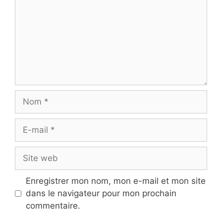
Nom
E-
mail
Site
web
Enregistrer mon nom, mon e-mail et mon site
dans le navigateur pour mon prochain
commentaire.