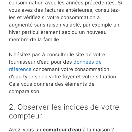
consommation avec les années précédentes. Si
vous avez des factures antérieures, consultez-
les et vérifiez si votre consommation a
augmenté sans raison valable, par exemple un
hiver particulièrement sec ou un nouveau
membre de la famille.
N’hésitez pas à consulter le site de votre
fournisseur d’eau pour des
données de
référence
concernant votre consommation
d’eau type selon votre foyer et votre situation.
Cela vous donnera des éléments de
comparaison.
2. Observer les indices de votre
compteur
Avez-vous un
compteur d’eau
à la maison ?