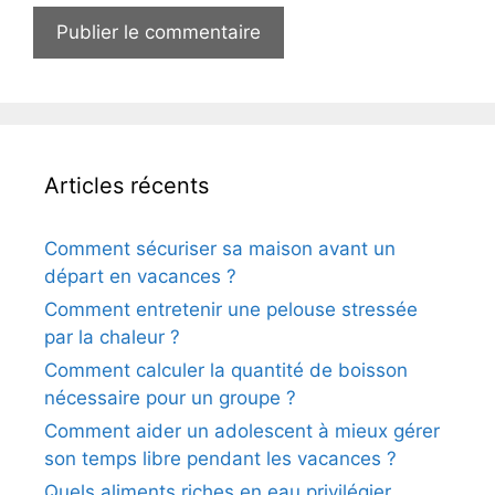
Articles récents
Comment sécuriser sa maison avant un
départ en vacances ?
Comment entretenir une pelouse stressée
par la chaleur ?
Comment calculer la quantité de boisson
nécessaire pour un groupe ?
Comment aider un adolescent à mieux gérer
son temps libre pendant les vacances ?
Quels aliments riches en eau privilégier