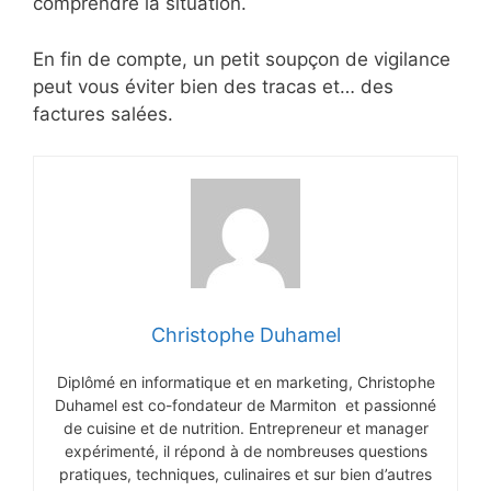
comprendre la situation.
En fin de compte, un petit soupçon de vigilance
peut vous éviter bien des tracas et… des
factures salées.
Christophe Duhamel
Diplômé en informatique et en marketing, Christophe
Duhamel est co-fondateur de Marmiton et passionné
de cuisine et de nutrition. Entrepreneur et manager
expérimenté, il répond à de nombreuses questions
pratiques, techniques, culinaires et sur bien d’autres