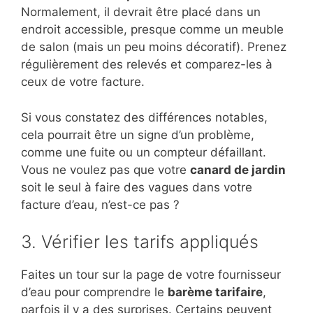
Normalement, il devrait être placé dans un
endroit accessible, presque comme un meuble
de salon (mais un peu moins décoratif). Prenez
régulièrement des relevés et comparez-les à
ceux de votre facture.
Si vous constatez des différences notables,
cela pourrait être un signe d’un problème,
comme une fuite ou un compteur défaillant.
Vous ne voulez pas que votre
canard de jardin
soit le seul à faire des vagues dans votre
facture d’eau, n’est-ce pas ?
3. Vérifier les tarifs appliqués
Faites un tour sur la page de votre fournisseur
d’eau pour comprendre le
barème tarifaire
,
parfois il y a des surprises. Certains peuvent