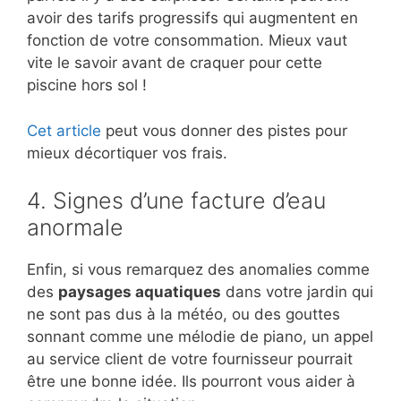
avoir des tarifs progressifs qui augmentent en
fonction de votre consommation. Mieux vaut
vite le savoir avant de craquer pour cette
piscine hors sol !
Cet article
peut vous donner des pistes pour
mieux décortiquer vos frais.
4. Signes d’une facture d’eau
anormale
Enfin, si vous remarquez des anomalies comme
des
paysages aquatiques
dans votre jardin qui
ne sont pas dus à la météo, ou des gouttes
sonnant comme une mélodie de piano, un appel
au service client de votre fournisseur pourrait
être une bonne idée. Ils pourront vous aider à