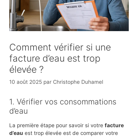
Comment vérifier si une
facture d’eau est trop
élevée ?
10 août 2025
par
Christophe Duhamel
1. Vérifier vos consommations
d’eau
La première étape pour savoir si votre
facture
d’eau
est trop élevée est de comparer votre