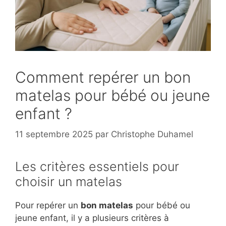
Comment repérer un bon
matelas pour bébé ou jeune
enfant ?
11 septembre 2025
par
Christophe Duhamel
Les critères essentiels pour
choisir un matelas
Pour repérer un
bon matelas
pour bébé ou
jeune enfant, il y a plusieurs critères à