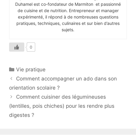
Duhamel est co-fondateur de Marmiton et passionné
de cuisine et de nutrition. Entrepreneur et manager
expérimenté, il répond à de nombreuses questions
pratiques, techniques, culinaires et sur bien d’autres
sujets.
0
Catégories
Vie pratique
Comment accompagner un ado dans son
orientation scolaire ?
Comment cuisiner des légumineuses
(lentilles, pois chiches) pour les rendre plus
digestes ?