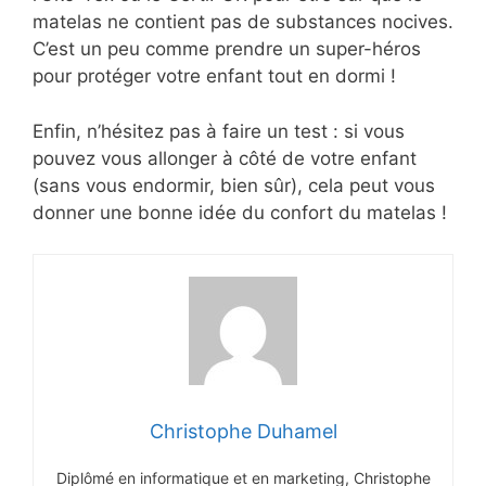
matelas ne contient pas de substances nocives.
C’est un peu comme prendre un super-héros
pour protéger votre enfant tout en dormi !
Enfin, n’hésitez pas à faire un test : si vous
pouvez vous allonger à côté de votre enfant
(sans vous endormir, bien sûr), cela peut vous
donner une bonne idée du confort du matelas !
Christophe Duhamel
Diplômé en informatique et en marketing, Christophe