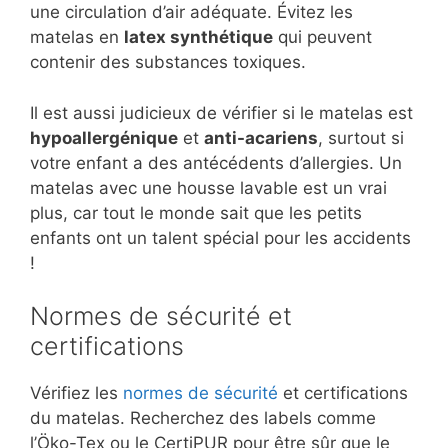
une circulation d’air adéquate. Évitez les
matelas en
latex synthétique
qui peuvent
contenir des substances toxiques.
Il est aussi judicieux de vérifier si le matelas est
hypoallergénique
et
anti-acariens
, surtout si
votre enfant a des antécédents d’allergies. Un
matelas avec une housse lavable est un vrai
plus, car tout le monde sait que les petits
enfants ont un talent spécial pour les accidents
!
Normes de sécurité et
certifications
Vérifiez les
normes de sécurité
et certifications
du matelas. Recherchez des labels comme
l’Öko-Tex ou le CertiPUR pour être sûr que le