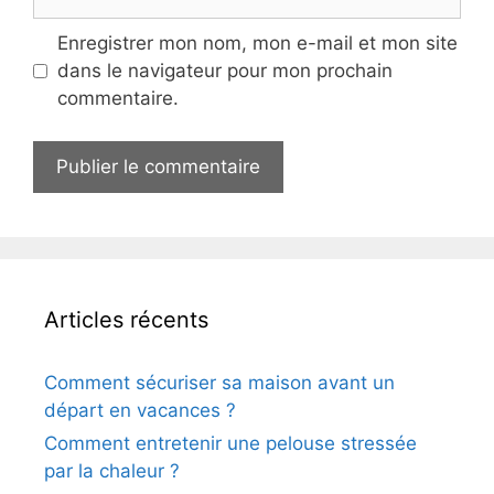
web
Enregistrer mon nom, mon e-mail et mon site
dans le navigateur pour mon prochain
commentaire.
Articles récents
Comment sécuriser sa maison avant un
départ en vacances ?
Comment entretenir une pelouse stressée
par la chaleur ?