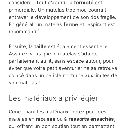
considérer. Tout d’abord, la
fermeté
est
primordiale. Un matelas trop mou pourrait
entraver le développement de son dos fragile.
En général, un matelas
ferme
et respirant est
recommandé.
Ensuite, la
taille
est également essentielle.
Assurez-vous que le matelas s’adapte
parfaitement au lit, sans espace autour, pour
éviter que votre petit aventurier ne se retrouve
coincé dans un périple nocturne aux limites de
son matelas !
Les matériaux à privilégier
Concernant les matériaux, optez pour des
matelas en
mousse
ou à
ressorts ensachés
,
qui offrent un bon soutien tout en permettant