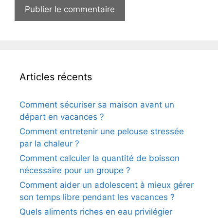
Articles récents
Comment sécuriser sa maison avant un
départ en vacances ?
Comment entretenir une pelouse stressée
par la chaleur ?
Comment calculer la quantité de boisson
nécessaire pour un groupe ?
Comment aider un adolescent à mieux gérer
son temps libre pendant les vacances ?
Quels aliments riches en eau privilégier