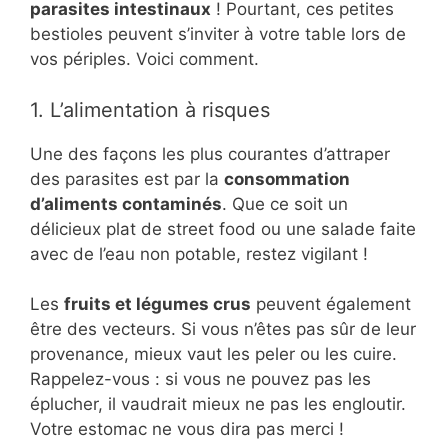
parasites intestinaux
! Pourtant, ces petites
bestioles peuvent s’inviter à votre table lors de
vos périples. Voici comment.
1. L’alimentation à risques
Une des façons les plus courantes d’attraper
des parasites est par la
consommation
d’aliments contaminés
. Que ce soit un
délicieux plat de street food ou une salade faite
avec de l’eau non potable, restez vigilant !
Les
fruits et légumes crus
peuvent également
être des vecteurs. Si vous n’êtes pas sûr de leur
provenance, mieux vaut les peler ou les cuire.
Rappelez-vous : si vous ne pouvez pas les
éplucher, il vaudrait mieux ne pas les engloutir.
Votre estomac ne vous dira pas merci !