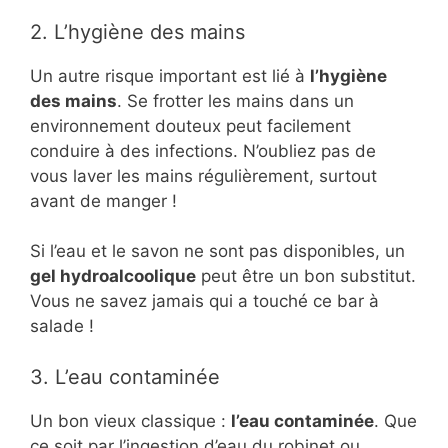
2. L’hygiène des mains
Un autre risque important est lié à
l’hygiène
des mains
. Se frotter les mains dans un
environnement douteux peut facilement
conduire à des infections. N’oubliez pas de
vous laver les mains régulièrement, surtout
avant de manger !
Si l’eau et le savon ne sont pas disponibles, un
gel hydroalcoolique
peut être un bon substitut.
Vous ne savez jamais qui a touché ce bar à
salade !
3. L’eau contaminée
Un bon vieux classique :
l’eau contaminée
. Que
ce soit par l’ingestion d’eau du robinet ou