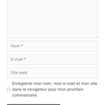
Nom
E-
mail
Site
web
Enregistrer mon nom, mon e-mail et mon site
dans le navigateur pour mon prochain
commentaire.