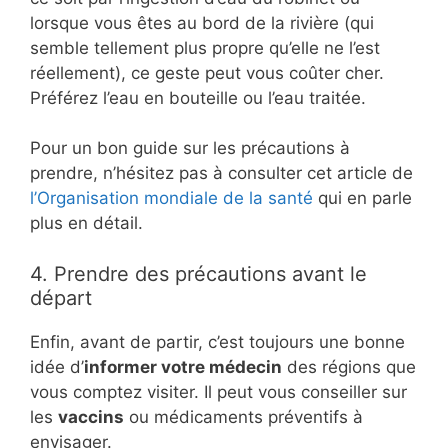
lorsque vous êtes au bord de la rivière (qui
semble tellement plus propre qu’elle ne l’est
réellement), ce geste peut vous coûter cher.
Préférez l’eau en bouteille ou l’eau traitée.
Pour un bon guide sur les précautions à
prendre, n’hésitez pas à consulter cet article de
l’Organisation mondiale de la santé
qui en parle
plus en détail.
4. Prendre des précautions avant le
départ
Enfin, avant de partir, c’est toujours une bonne
idée d’
informer votre médecin
des régions que
vous comptez visiter. Il peut vous conseiller sur
les
vaccins
ou médicaments préventifs à
envisager.