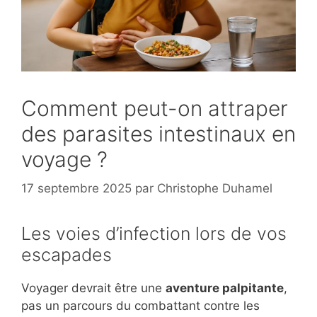
Comment peut-on attraper
des parasites intestinaux en
voyage ?
17 septembre 2025
par
Christophe Duhamel
Les voies d’infection lors de vos
escapades
Voyager devrait être une
aventure palpitante
,
pas un parcours du combattant contre les