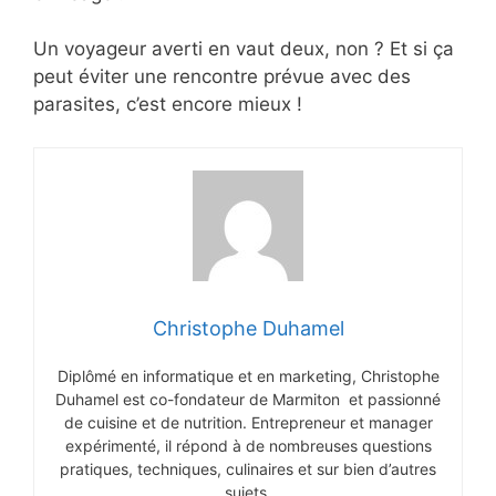
Un voyageur averti en vaut deux, non ? Et si ça
peut éviter une rencontre prévue avec des
parasites, c’est encore mieux !
Christophe Duhamel
Diplômé en informatique et en marketing, Christophe
Duhamel est co-fondateur de Marmiton et passionné
de cuisine et de nutrition. Entrepreneur et manager
expérimenté, il répond à de nombreuses questions
pratiques, techniques, culinaires et sur bien d’autres
sujets.