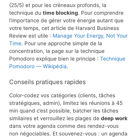
(25/5) et pour les créneaux profonds, la
technique du
time blocking
. Pour comprendre
l’importance de gérer votre énergie autant que
votre temps, cet article de Harvard Business
Review est utile :
Manage Your Energy, Not Your
Time
. Pour une approche simple de la
concentration, la page sur la technique
Pomodoro explique bien le principe :
Technique
Pomodoro — Wikipédia
.
Conseils pratiques rapides
Color-codez vos catégories (clients, tâches
stratégiques, admin), limitez les réunions à 45
min quand c’est possible, batcher les tâches
similaires et verrouillez les plages de
deep work
dans votre agenda comme des rendez-vous
non négociables. Et souvenez-vous : un agenda