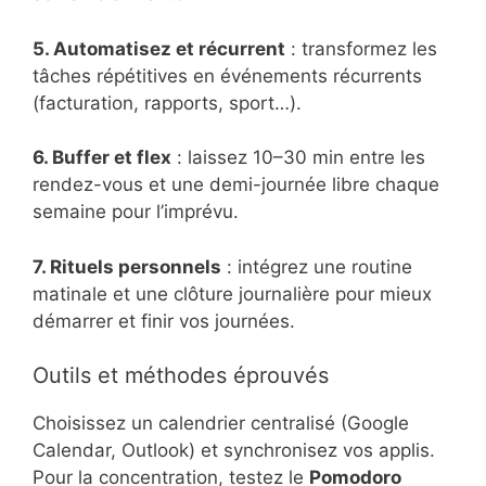
5. Automatisez et récurrent
: transformez les
tâches répétitives en événements récurrents
(facturation, rapports, sport…).
6. Buffer et flex
: laissez 10–30 min entre les
rendez-vous et une demi-journée libre chaque
semaine pour l’imprévu.
7. Rituels personnels
: intégrez une routine
matinale et une clôture journalière pour mieux
démarrer et finir vos journées.
Outils et méthodes éprouvés
Choisissez un calendrier centralisé (Google
Calendar, Outlook) et synchronisez vos applis.
Pour la concentration, testez le
Pomodoro