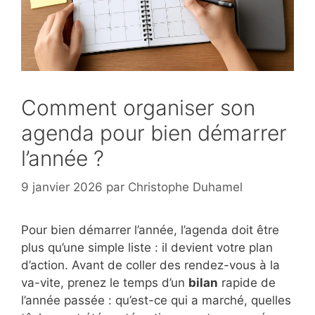
Comment organiser son
agenda pour bien démarrer
l’année ?
9 janvier 2026
par
Christophe Duhamel
Pour bien démarrer l’année, l’agenda doit être
plus qu’une simple liste : il devient votre plan
d’action. Avant de coller des rendez-vous à la
va-vite, prenez le temps d’un
bilan
rapide de
l’année passée : qu’est-ce qui a marché, quelles