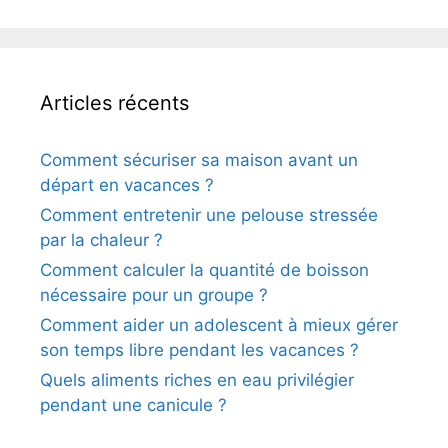
Articles récents
Comment sécuriser sa maison avant un
départ en vacances ?
Comment entretenir une pelouse stressée
par la chaleur ?
Comment calculer la quantité de boisson
nécessaire pour un groupe ?
Comment aider un adolescent à mieux gérer
son temps libre pendant les vacances ?
Quels aliments riches en eau privilégier
pendant une canicule ?