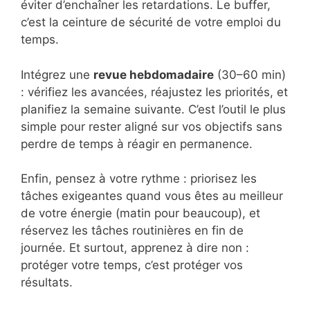
éviter d’enchaîner les retardations. Le buffer,
c’est la ceinture de sécurité de votre emploi du
temps.
Intégrez une
revue hebdomadaire
(30–60 min)
: vérifiez les avancées, réajustez les priorités, et
planifiez la semaine suivante. C’est l’outil le plus
simple pour rester aligné sur vos objectifs sans
perdre de temps à réagir en permanence.
Enfin, pensez à votre rythme : priorisez les
tâches exigeantes quand vous êtes au meilleur
de votre énergie (matin pour beaucoup), et
réservez les tâches routinières en fin de
journée. Et surtout, apprenez à dire non :
protéger votre temps, c’est protéger vos
résultats.