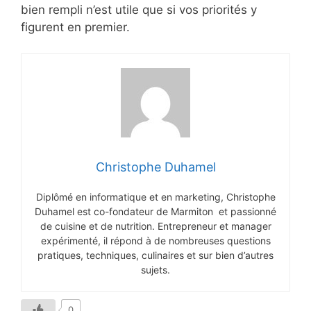
bien rempli n’est utile que si vos priorités y
figurent en premier.
Christophe Duhamel
Diplômé en informatique et en marketing, Christophe
Duhamel est co-fondateur de Marmiton et passionné
de cuisine et de nutrition. Entrepreneur et manager
expérimenté, il répond à de nombreuses questions
pratiques, techniques, culinaires et sur bien d’autres
sujets.
0