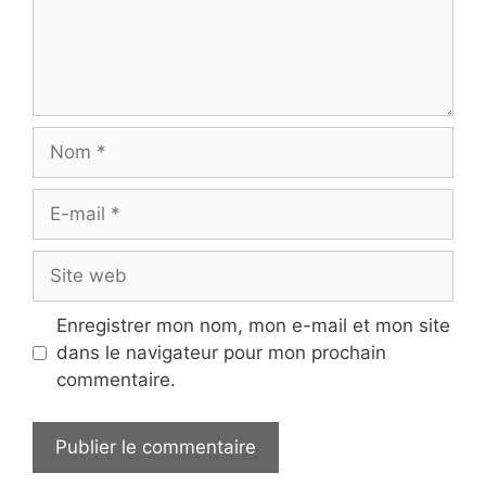
Nom
E-
mail
Site
web
Enregistrer mon nom, mon e-mail et mon site
dans le navigateur pour mon prochain
commentaire.