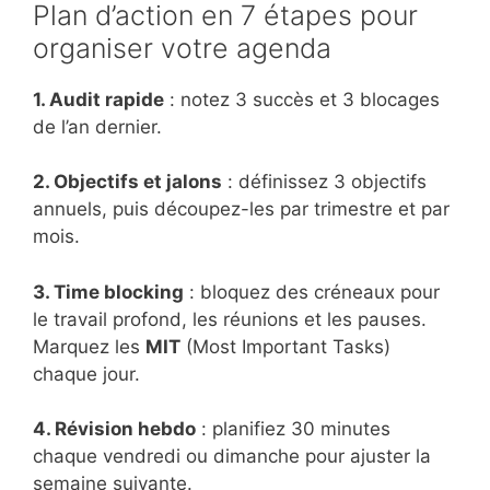
Plan d’action en 7 étapes pour
organiser votre agenda
1. Audit rapide
: notez 3 succès et 3 blocages
de l’an dernier.
2. Objectifs et jalons
: définissez 3 objectifs
annuels, puis découpez-les par trimestre et par
mois.
3. Time blocking
: bloquez des créneaux pour
le travail profond, les réunions et les pauses.
Marquez les
MIT
(Most Important Tasks)
chaque jour.
4. Révision hebdo
: planifiez 30 minutes
chaque vendredi ou dimanche pour ajuster la
semaine suivante.