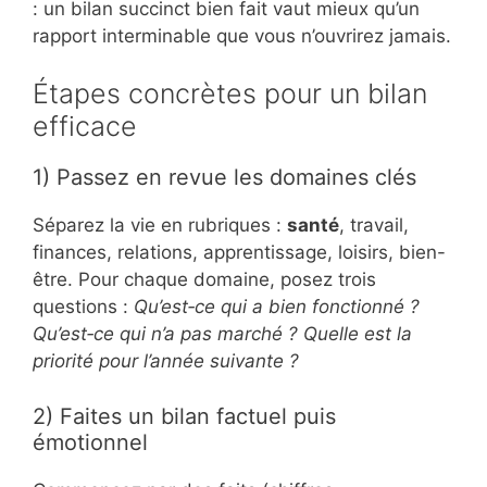
: un bilan succinct bien fait vaut mieux qu’un
rapport interminable que vous n’ouvrirez jamais.
Étapes concrètes pour un bilan
efficace
1) Passez en revue les domaines clés
Séparez la vie en rubriques :
santé
, travail,
finances, relations, apprentissage, loisirs, bien-
être. Pour chaque domaine, posez trois
questions :
Qu’est‑ce qui a bien fonctionné ?
Qu’est‑ce qui n’a pas marché ? Quelle est la
priorité pour l’année suivante ?
2) Faites un bilan factuel puis
émotionnel