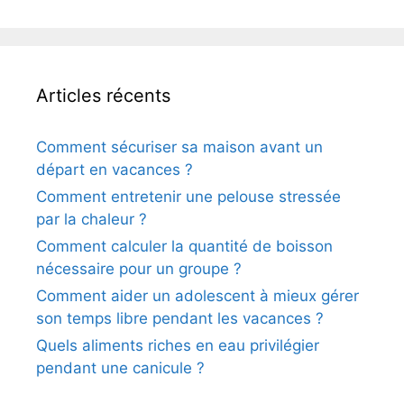
Articles récents
Comment sécuriser sa maison avant un
départ en vacances ?
Comment entretenir une pelouse stressée
par la chaleur ?
Comment calculer la quantité de boisson
nécessaire pour un groupe ?
Comment aider un adolescent à mieux gérer
son temps libre pendant les vacances ?
Quels aliments riches en eau privilégier
pendant une canicule ?