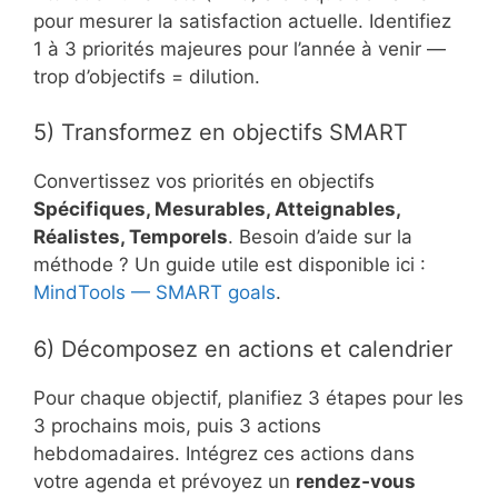
pour mesurer la satisfaction actuelle. Identifiez
1 à 3 priorités majeures pour l’année à venir —
trop d’objectifs = dilution.
5) Transformez en objectifs SMART
Convertissez vos priorités en objectifs
Spécifiques, Mesurables, Atteignables,
Réalistes, Temporels
. Besoin d’aide sur la
méthode ? Un guide utile est disponible ici :
MindTools — SMART goals
.
6) Décomposez en actions et calendrier
Pour chaque objectif, planifiez 3 étapes pour les
3 prochains mois, puis 3 actions
hebdomadaires. Intégrez ces actions dans
votre agenda et prévoyez un
rendez‑vous