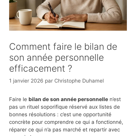
Comment faire le bilan de
son année personnelle
efficacement ?
1 janvier 2026
par
Christophe Duhamel
Faire le
bilan de son année personnelle
n’est
pas un rituel soporifique réservé aux listes de
bonnes résolutions : c’est une opportunité
concrète pour comprendre ce qui a fonctionné,
réparer ce qui n’a pas marché et repartir avec