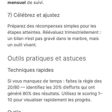
mensuel
de suivi.
7) Célébrez et ajustez
Préparez des récompenses simples pour les
étapes atteintes. Réévaluez trimestriellement :
un bilan n’est pas gravé dans le marbre, mais
un outil vivant.
Outils pratiques et astuces
Techniques rapides
Si vous manquez de temps : faites la règle des
20/80 — identifiez les 20% d’efforts qui ont
généré 80% des résultats. Utilisez le scoring 1–
10 pour visualiser rapidement les progrès.