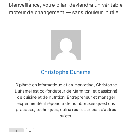
bienveillance, votre bilan deviendra un véritable
moteur de changement — sans douleur inutile.
Christophe Duhamel
Diplômé en informatique et en marketing, Christophe
Duhamel est co-fondateur de Marmiton et passionné
de cuisine et de nutrition. Entrepreneur et manager
expérimenté, il répond à de nombreuses questions
pratiques, techniques, culinaires et sur bien d’autres
sujets.