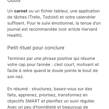
Outils
Un
carnet
ou un fichier tableur, une application
de tâches (Trello, Todoist) et votre calendrier
suffisent. Pour le suivi émotionnel, la tenue d’un
journal est recommandée (voir article Harvard
Health).
Petit rituel pour conclure
Terminez par une phrase positive qui résume
votre cap pour l’année : c’est court, motivant et
facile à relire quand le doute pointe le bout de
son nez.
En résumé : structurez, basez‑vous sur des
faits, apprenez, priorisez, transformez en
objectifs SMART et planifiez un suivi régulier.
Avec un peu d’honnêteté et beaucoup de