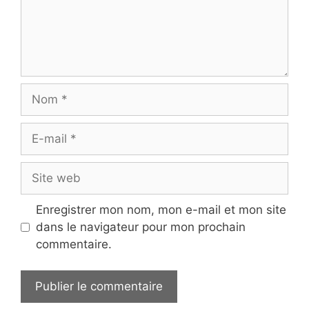
Nom
E-
mail
Site
web
Enregistrer mon nom, mon e-mail et mon site
dans le navigateur pour mon prochain
commentaire.