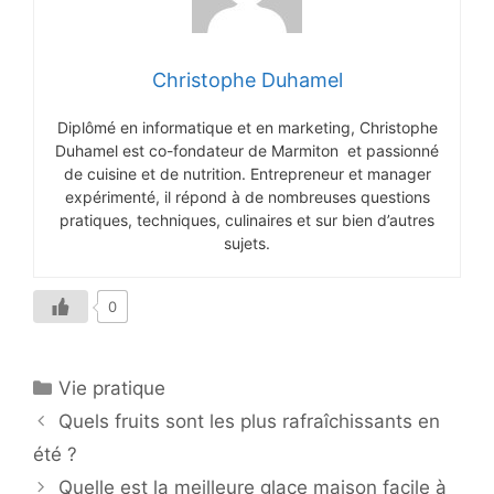
Christophe Duhamel
Diplômé en informatique et en marketing, Christophe
Duhamel est co-fondateur de Marmiton et passionné
de cuisine et de nutrition. Entrepreneur et manager
expérimenté, il répond à de nombreuses questions
pratiques, techniques, culinaires et sur bien d’autres
sujets.
0
Catégories
Vie pratique
Quels fruits sont les plus rafraîchissants en
été ?
Quelle est la meilleure glace maison facile à