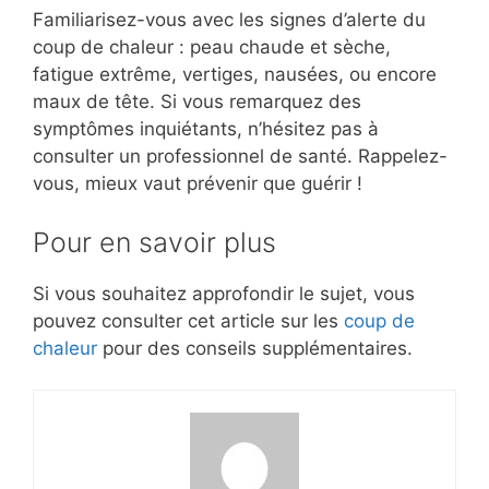
Familiarisez-vous avec les signes d’alerte du
coup de chaleur : peau chaude et sèche,
fatigue extrême, vertiges, nausées, ou encore
maux de tête. Si vous remarquez des
symptômes inquiétants, n’hésitez pas à
consulter un professionnel de santé. Rappelez-
vous, mieux vaut prévenir que guérir !
Pour en savoir plus
Si vous souhaitez approfondir le sujet, vous
pouvez consulter cet article sur les
coup de
chaleur
pour des conseils supplémentaires.