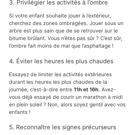
3. Privilégier les activités à l’ombre
Si votre enfant souhaite jouer à l’extérieur,
cherchez des zones ombragées. Jouer sous un
arbre est plus sain que de se retrouver sur le
bitume brûlant. Vous n’êtes pas sûr ? C’est sûr,
l’ombre fait moins de mal que l’asphaltage !
4. Éviter les heures les plus chaudes
Essayez de limiter les activités extérieures
durant les heures les plus chaudes de la
journée, c’est-à-dire entre
11h et 16h
. Avez-
vous déjà essayé de courir un marathon à midi
en plein soleil ? Non, alors soyez gentil avec vos
enfants !
5. Reconnaître les signes précurseurs