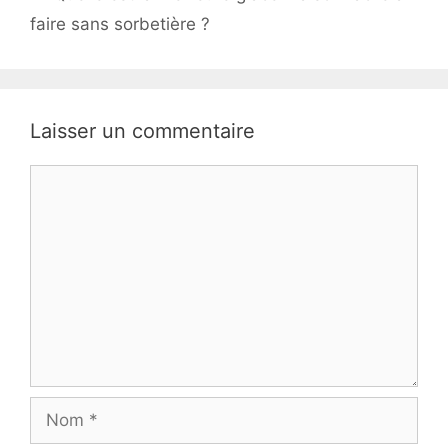
faire sans sorbetière ?
Laisser un commentaire
Commentaire
Nom