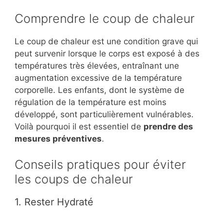
Comprendre le coup de chaleur
Le coup de chaleur est une condition grave qui
peut survenir lorsque le corps est exposé à des
températures très élevées, entraînant une
augmentation excessive de la température
corporelle. Les enfants, dont le système de
régulation de la température est moins
développé, sont particulièrement vulnérables.
Voilà pourquoi il est essentiel de
prendre des
mesures préventives
.
Conseils pratiques pour éviter
les coups de chaleur
1. Rester Hydraté