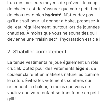
L’un des meilleurs moyens de prévenir le coup
de chaleur est de s’assurer que votre petit bout
de chou reste bien
hydraté
. N’attendez pas
qu’il ait soif pour lui donner à boire, proposez-lui
de l’eau régulièrement, surtout lors de journées
chaudes. À moins que vous ne souhaitiez qu’il
devienne une *raisin sec*, l’hydratation est clé !
2. S’habiller correctement
La tenue vestimentaire joue également un rôle
crucial. Optez pour des vêtements
légers
, de
couleur claire et en matières naturelles comme
le coton. Évitez les vêtements sombres qui
retiennent la chaleur, à moins que vous ne
vouliez que votre enfant se transforme en petit
grill !