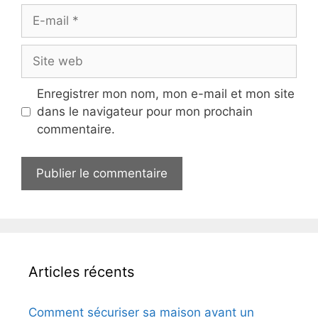
E-
mail
Site
web
Enregistrer mon nom, mon e-mail et mon site
dans le navigateur pour mon prochain
commentaire.
Articles récents
Comment sécuriser sa maison avant un