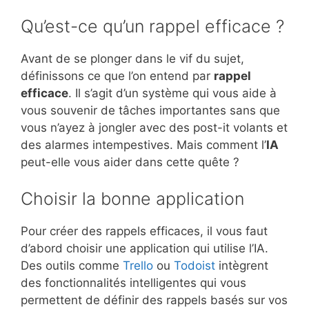
Qu’est-ce qu’un rappel efficace ?
Avant de se plonger dans le vif du sujet,
définissons ce que l’on entend par
rappel
efficace
. Il s’agit d’un système qui vous aide à
vous souvenir de tâches importantes sans que
vous n’ayez à jongler avec des post-it volants et
des alarmes intempestives. Mais comment l’
IA
peut-elle vous aider dans cette quête ?
Choisir la bonne application
Pour créer des rappels efficaces, il vous faut
d’abord choisir une application qui utilise l’IA.
Des outils comme
Trello
ou
Todoist
intègrent
des fonctionnalités intelligentes qui vous
permettent de définir des rappels basés sur vos