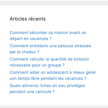
Articles récents
Comment sécuriser sa maison avant un
départ en vacances ?
Comment entretenir une pelouse stressée
par la chaleur ?
Comment calculer la quantité de boisson
nécessaire pour un groupe ?
Comment aider un adolescent à mieux gérer
son temps libre pendant les vacances ?
Quels aliments riches en eau privilégier
pendant une canicule ?