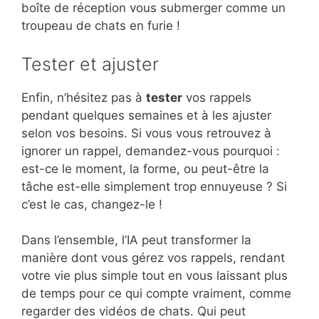
boîte de réception vous submerger comme un
troupeau de chats en furie !
Tester et ajuster
Enfin, n’hésitez pas à
tester
vos rappels
pendant quelques semaines et à les ajuster
selon vos besoins. Si vous vous retrouvez à
ignorer un rappel, demandez-vous pourquoi :
est-ce le moment, la forme, ou peut-être la
tâche est-elle simplement trop ennuyeuse ? Si
c’est le cas, changez-le !
Dans l’ensemble, l’IA peut transformer la
manière dont vous gérez vos rappels, rendant
votre vie plus simple tout en vous laissant plus
de temps pour ce qui compte vraiment, comme
regarder des vidéos de chats. Qui peut