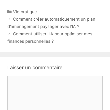
Catégories
Vie pratique
Comment créer automatiquement un plan
d’aménagement paysager avec l’IA ?
Comment utiliser l’IA pour optimiser mes
finances personnelles ?
Laisser un commentaire
Commentaire