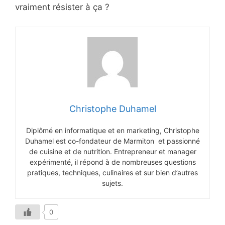
vraiment résister à ça ?
Christophe Duhamel
Diplômé en informatique et en marketing, Christophe
Duhamel est co-fondateur de Marmiton et passionné
de cuisine et de nutrition. Entrepreneur et manager
expérimenté, il répond à de nombreuses questions
pratiques, techniques, culinaires et sur bien d’autres
sujets.
0