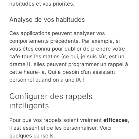
habitudes et vos priorités.
Analyse de vos habitudes
Ces applications peuvent analyser vos
comportements précédents. Par exemple, si
vous êtes connu pour oublier de prendre votre
café tous les matins (ce qui, je suis sûr, est un
drame !), elles peuvent programmer un rappel à
cette heure-là. Qui a besoin d’un assistant
personnel quand on a une IA !
Configurer des rappels
intelligents
Pour que vos rappels soient vraiment
efficaces
,
il est essentiel de les personnaliser. Voici
quelques conseils :