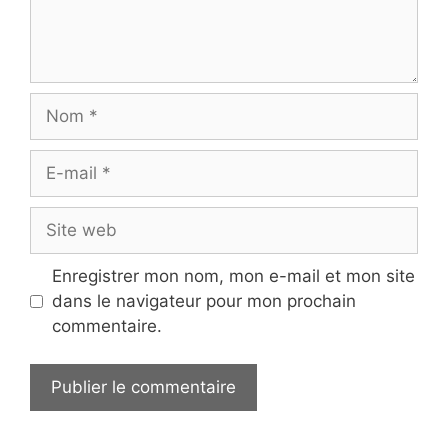
Nom
E-
mail
Site
web
Enregistrer mon nom, mon e-mail et mon site
dans le navigateur pour mon prochain
commentaire.