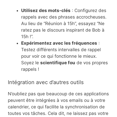
Utilisez des mots-clés
: Configurez des
rappels avec des phrases accrocheuses.
Au lieu de “Réunion à 15h”, essayez “Ne
ratez pas le discours inspirant de Bob à
15h !”.
Expérimentez avec les fréquences
:
Testez différents intervalles de rappel
pour voir ce qui fonctionne le mieux.
Soyez le
scientifique fou
de vos propres
rappels !
Intégration avec d’autres outils
N’oubliez pas que beaucoup de ces applications
peuvent être intégrées à vos emails ou à votre
calendrier, ce qui facilite la synchronisation de
toutes vos tâches. Cela dit, ne laissez pas votre