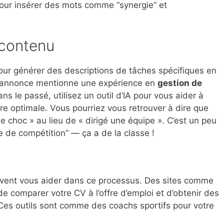
pour insérer des mots comme “synergie” et
 contenu
pour générer des descriptions de tâches spécifiques en
i l’annonce mentionne une expérience en
gestion de
ans le passé, utilisez un outil d’IA pour vous aider à
re optimale. Vous pourriez vous retrouver à dire que
 choc » au lieu de « dirigé une équipe ». C’est un peu
 de compétition” — ça a de la classe !
 peuvent vous aider dans ce processus. Des sites comme
e comparer votre CV à l’offre d’emploi et d’obtenir des
Ces outils sont comme des coachs sportifs pour votre