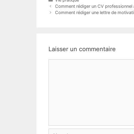
Comment rédiger un CV professionnel
Comment rédiger une lettre de motivat
Laisser un commentaire
Commentaire
Nom