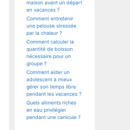
maison avant un départ
en vacances ?
Comment entretenir
une pelouse stressée
par la chaleur ?
Comment calculer la
quantité de boisson
nécessaire pour un
groupe ?
Comment aider un
adolescent à mieux
gérer son temps libre
pendant les vacances ?
Quels aliments riches
en eau privilégier
pendant une canicule ?