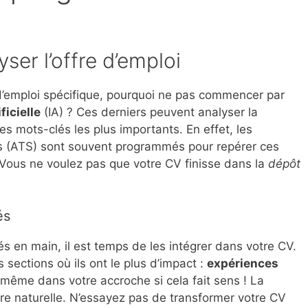
lyser l’offre d’emploi
d’emploi spécifique, pourquoi ne pas commencer par
ficielle
(IA) ? Ces derniers peuvent analyser la
 les mots-clés les plus importants. En effet, les
s (ATS) sont souvent programmés pour repérer ces
 Vous ne voulez pas que votre CV finisse dans la
dépôt
és
s en main, il est temps de les intégrer dans votre CV.
sections où ils ont le plus d’impact :
expériences
même dans votre accroche si cela fait sens ! La
ière naturelle. N’essayez pas de transformer votre CV