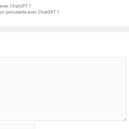
 avec ChatGPT ?
ion percutante avec ChatGPT ?