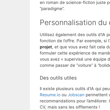
en roman de science-fiction juste 
“paradigme”.
Personnalisation du
Utilisez également des outils d’IA 
fonction de l’offre. Par exemple, s
projet
, et que vous avez fait cela d
formuler cette expérience de maniè
vous avez « supervisé une équipe de
comme passer de “voiture” à “bolide
Des outils utiles
Il existe plusieurs outils d’IA qui
Resume.io
ou
Jobscan
permettent d
recommandations pour l’améliorer. 
CV, mais sans les sifflements !