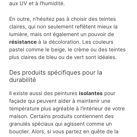
aux UV et à l’humidité.
En outre, n’hésitez pas à choisir des teintes
claires, qui non seulement reflètent mieux la
lumière, mais ont également un pouvoir de
résistance
à la décoloration. Les couleurs
pastel comme le beige, le crème ou des teintes
plus claires de bleu ou de vert sont idéales.
Des produits spécifiques pour la
durabilité
Il existe aussi des peintures
isolantes
pour
façade qui peuvent aider à maintenir une
température plus agréable à l’intérieur de votre
maison. Certains produits contiennent des
granulés spéciaux qui agissent comme un
bouclier. Alors, si vous partez en quête de la