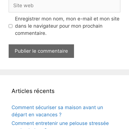
Site
web
Enregistrer mon nom, mon e-mail et mon site
dans le navigateur pour mon prochain
commentaire.
Articles récents
Comment sécuriser sa maison avant un
départ en vacances ?
Comment entretenir une pelouse stressée