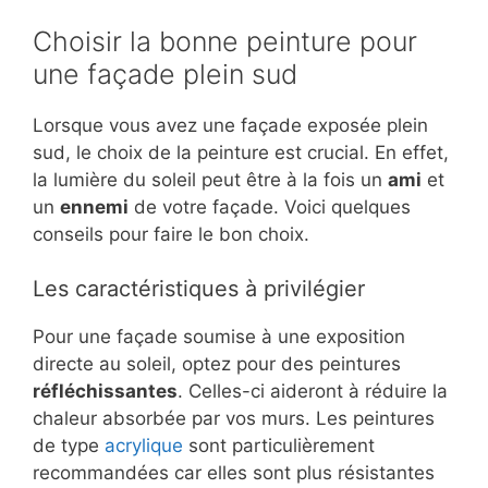
Choisir la bonne peinture pour
une façade plein sud
Lorsque vous avez une façade exposée plein
sud, le choix de la peinture est crucial. En effet,
la lumière du soleil peut être à la fois un
ami
et
un
ennemi
de votre façade. Voici quelques
conseils pour faire le bon choix.
Les caractéristiques à privilégier
Pour une façade soumise à une exposition
directe au soleil, optez pour des peintures
réfléchissantes
. Celles-ci aideront à réduire la
chaleur absorbée par vos murs. Les peintures
de type
acrylique
sont particulièrement
recommandées car elles sont plus résistantes