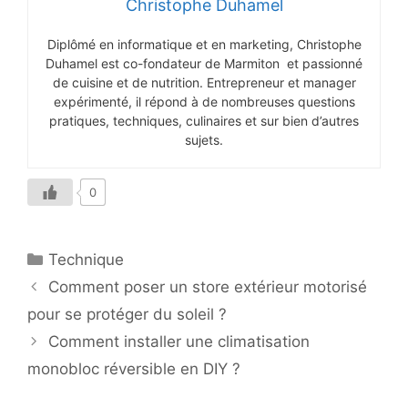
Christophe Duhamel
Diplômé en informatique et en marketing, Christophe
Duhamel est co-fondateur de Marmiton et passionné
de cuisine et de nutrition. Entrepreneur et manager
expérimenté, il répond à de nombreuses questions
pratiques, techniques, culinaires et sur bien d’autres
sujets.
0
Catégories
Technique
Comment poser un store extérieur motorisé
pour se protéger du soleil ?
Comment installer une climatisation
monobloc réversible en DIY ?