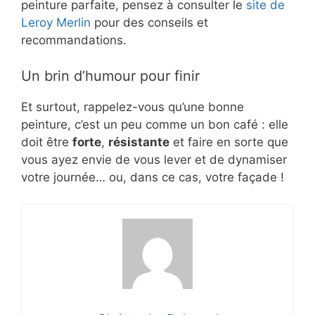
peinture parfaite, pensez à consulter le
site de
Leroy Merlin
pour des conseils et
recommandations.
Un brin d’humour pour finir
Et surtout, rappelez-vous qu’une bonne
peinture, c’est un peu comme un bon café : elle
doit être
forte
,
résistante
et faire en sorte que
vous ayez envie de vous lever et de dynamiser
votre journée… ou, dans ce cas, votre façade !