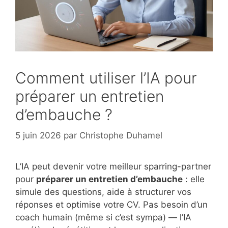
Comment utiliser l’IA pour
préparer un entretien
d’embauche ?
5 juin 2026
par
Christophe Duhamel
L’IA peut devenir votre meilleur sparring-partner
pour
préparer un entretien d’embauche
: elle
simule des questions, aide à structurer vos
réponses et optimise votre CV. Pas besoin d’un
coach humain (même si c’est sympa) — l’IA