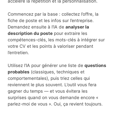
accélère la répétition et la personnalisation.
Commencez par la base : collectez l’offre, la
fiche de poste et les infos sur l’entreprise.
Demandez ensuite à l’IA de
analyser la
description du poste
pour extraire les
compétences-clés, les mots-clés à intégrer sur
votre CV et les points à valoriser pendant
l’entretien.
Utilisez l’IA pour générer une liste de
questions
probables
(classiques, techniques et
comportementales), puis triez celles qui
reviennent le plus souvent. L’outil vous fera
gagner du temps — et vous évitera les
surprises quand on vous demande encore «
parlez-moi de vous ». Oui, ça revient toujours.