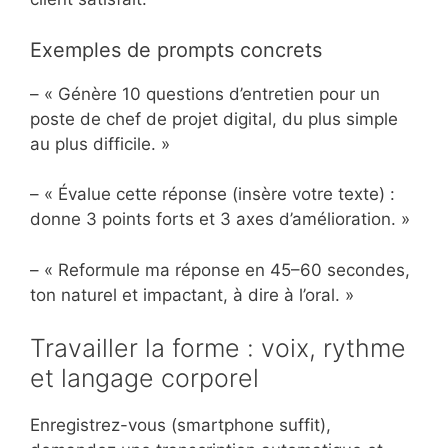
Exemples de prompts concrets
– « Génère 10 questions d’entretien pour un
poste de chef de projet digital, du plus simple
au plus difficile. »
– « Évalue cette réponse (insère votre texte) :
donne 3 points forts et 3 axes d’amélioration. »
– « Reformule ma réponse en 45–60 secondes,
ton naturel et impactant, à dire à l’oral. »
Travailler la forme : voix, rythme
et langage corporel
Enregistrez-vous (smartphone suffit),