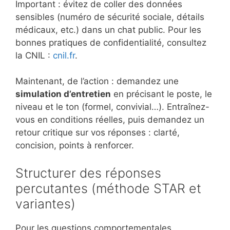
Important : évitez de coller des données
sensibles (numéro de sécurité sociale, détails
médicaux, etc.) dans un chat public. Pour les
bonnes pratiques de confidentialité, consultez
la CNIL :
cnil.fr
.
Maintenant, de l’action : demandez une
simulation d’entretien
en précisant le poste, le
niveau et le ton (formel, convivial…). Entraînez-
vous en conditions réelles, puis demandez un
retour critique sur vos réponses : clarté,
concision, points à renforcer.
Structurer des réponses
percutantes (méthode STAR et
variantes)
Pour les questions comportementales,