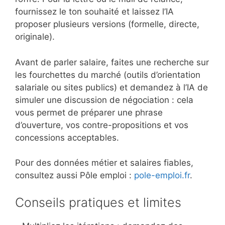
fournissez le ton souhaité et laissez l’IA
proposer plusieurs versions (formelle, directe,
originale).
Avant de parler salaire, faites une recherche sur
les fourchettes du marché (outils d’orientation
salariale ou sites publics) et demandez à l’IA de
simuler une discussion de négociation : cela
vous permet de préparer une phrase
d’ouverture, vos contre-propositions et vos
concessions acceptables.
Pour des données métier et salaires fiables,
consultez aussi Pôle emploi :
pole-emploi.fr
.
Conseils pratiques et limites