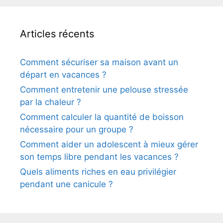
Articles récents
Comment sécuriser sa maison avant un
départ en vacances ?
Comment entretenir une pelouse stressée
par la chaleur ?
Comment calculer la quantité de boisson
nécessaire pour un groupe ?
Comment aider un adolescent à mieux gérer
son temps libre pendant les vacances ?
Quels aliments riches en eau privilégier
pendant une canicule ?