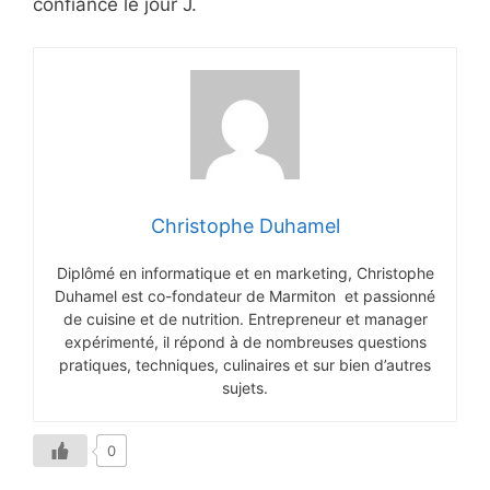
confiance le jour J.
Christophe Duhamel
Diplômé en informatique et en marketing, Christophe
Duhamel est co-fondateur de Marmiton et passionné
de cuisine et de nutrition. Entrepreneur et manager
expérimenté, il répond à de nombreuses questions
pratiques, techniques, culinaires et sur bien d’autres
sujets.
0