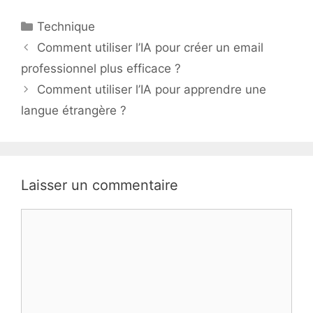
Catégories
Technique
Comment utiliser l’IA pour créer un email
professionnel plus efficace ?
Comment utiliser l’IA pour apprendre une
langue étrangère ?
Laisser un commentaire
Commentaire