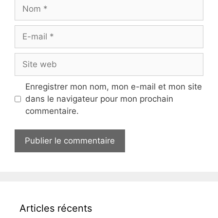
Nom
E-
mail
Site
web
Enregistrer mon nom, mon e-mail et mon site
dans le navigateur pour mon prochain
commentaire.
Articles récents