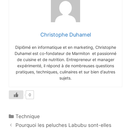
Christophe Duhamel
Diplômé en informatique et en marketing, Christophe
Duhamel est co-fondateur de Marmiton et passionné
de cuisine et de nutrition. Entrepreneur et manager
expérimenté, il répond à de nombreuses questions
pratiques, techniques, culinaires et sur bien d’autres
sujets.
0
Catégories
Technique
Pourquoi les peluches Labubu sont-elles