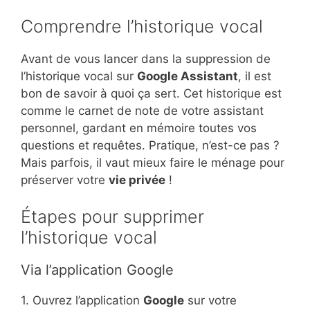
Comprendre l’historique vocal
Avant de vous lancer dans la suppression de
l’historique vocal sur
Google Assistant
, il est
bon de savoir à quoi ça sert. Cet historique est
comme le carnet de note de votre assistant
personnel, gardant en mémoire toutes vos
questions et requêtes. Pratique, n’est-ce pas ?
Mais parfois, il vaut mieux faire le ménage pour
préserver votre
vie privée
!
Étapes pour supprimer
l’historique vocal
Via l’application Google
1. Ouvrez l’application
Google
sur votre