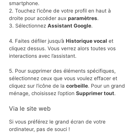
smartphone.
2. Touchez l’icône de votre profil en haut à
droite pour accéder aux
paramètres
.
3. Sélectionnez
Assistant Google
.
4. Faites défiler jusqu’à
Historique vocal
et
cliquez dessus. Vous verrez alors toutes vos
interactions avec l’assistant.
5. Pour supprimer des éléments spécifiques,
sélectionnez ceux que vous voulez effacer et
cliquez sur l’icône de la
corbeille
. Pour un grand
ménage, choisissez l’option
Supprimer tout
.
Via le site web
Si vous préférez le grand écran de votre
ordinateur, pas de souci !