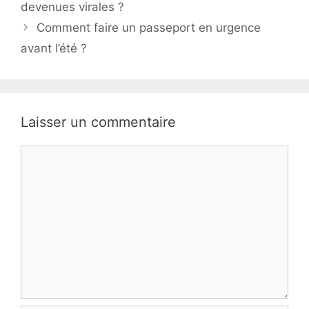
devenues virales ?
Comment faire un passeport en urgence
avant l’été ?
Laisser un commentaire
Commentaire