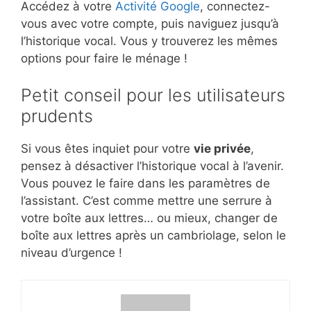
Accédez à votre
Activité Google
, connectez-
vous avec votre compte, puis naviguez jusqu’à
l’historique vocal. Vous y trouverez les mêmes
options pour faire le ménage !
Petit conseil pour les utilisateurs
prudents
Si vous êtes inquiet pour votre
vie privée
,
pensez à désactiver l’historique vocal à l’avenir.
Vous pouvez le faire dans les paramètres de
l’assistant. C’est comme mettre une serrure à
votre boîte aux lettres… ou mieux, changer de
boîte aux lettres après un cambriolage, selon le
niveau d’urgence !