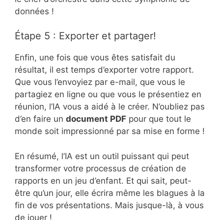
données !
Étape 5 : Exporter et partager!
Enfin, une fois que vous êtes satisfait du
résultat, il est temps d’exporter votre rapport.
Que vous l’envoyiez par e-mail, que vous le
partagiez en ligne ou que vous le présentiez en
réunion, l’IA vous a aidé à le créer. N’oubliez pas
d’en faire un
document PDF
pour que tout le
monde soit impressionné par sa mise en forme !
En résumé, l’IA est un outil puissant qui peut
transformer votre processus de création de
rapports en un jeu d’enfant. Et qui sait, peut-
être qu’un jour, elle écrira même les blagues à la
fin de vos présentations. Mais jusque-là, à vous
de jouer !