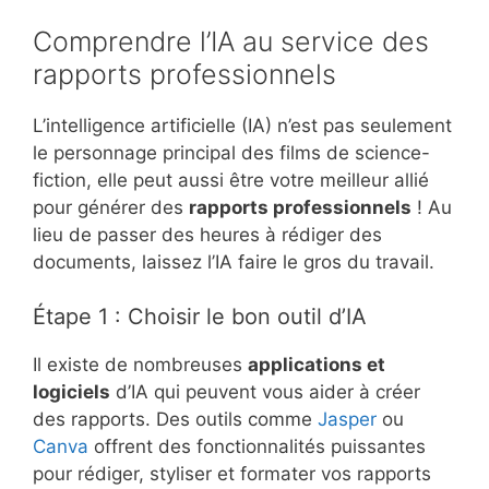
Comprendre l’IA au service des
rapports professionnels
L’intelligence artificielle (IA) n’est pas seulement
le personnage principal des films de science-
fiction, elle peut aussi être votre meilleur allié
pour générer des
rapports professionnels
! Au
lieu de passer des heures à rédiger des
documents, laissez l’IA faire le gros du travail.
Étape 1 : Choisir le bon outil d’IA
Il existe de nombreuses
applications et
logiciels
d’IA qui peuvent vous aider à créer
des rapports. Des outils comme
Jasper
ou
Canva
offrent des fonctionnalités puissantes
pour rédiger, styliser et formater vos rapports