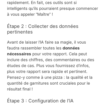
rapidement. En fait, ces outils sont si
intelligents qu’ils pourraient presque commencer
à vous appeler “Maître” !
Étape 2 : Collecter des données
pertinentes
Avant de laisser l’IA faire sa magie, il vous
faudra rassembler toutes les
données
nécessaires
pour votre rapport. Cela peut
inclure des chiffres, des commentaires ou des
études de cas. Plus vous fournissez d’infos,
plus votre rapport sera rapide et pertinent.
Pensez-y comme à une pizza : la qualité et la
quantité de garnitures sont cruciales pour le
résultat final !
Étape 3 : Configuration de l’IA