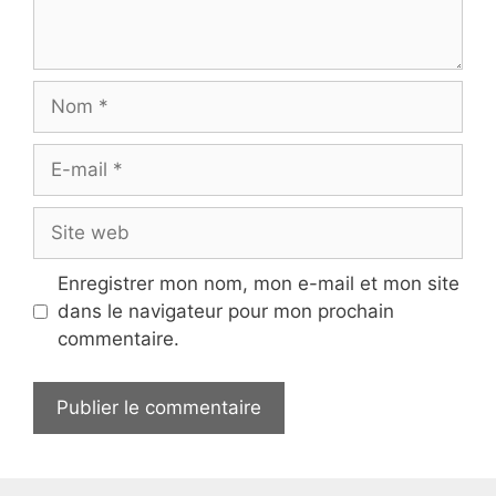
Nom
E-
mail
Site
web
Enregistrer mon nom, mon e-mail et mon site
dans le navigateur pour mon prochain
commentaire.