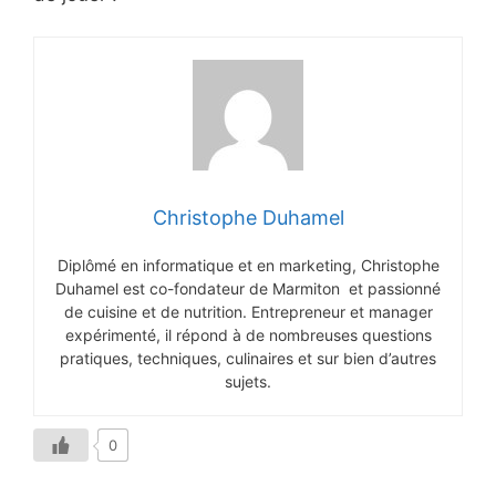
Christophe Duhamel
Diplômé en informatique et en marketing, Christophe
Duhamel est co-fondateur de Marmiton et passionné
de cuisine et de nutrition. Entrepreneur et manager
expérimenté, il répond à de nombreuses questions
pratiques, techniques, culinaires et sur bien d’autres
sujets.
0