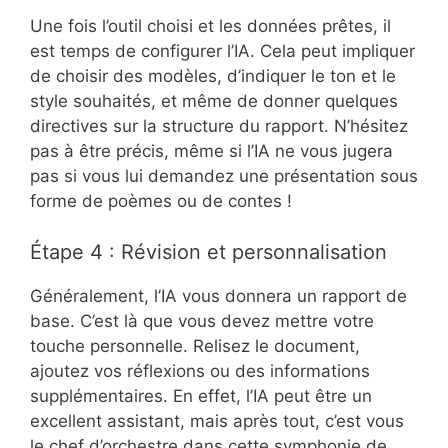
Une fois l’outil choisi et les données prêtes, il
est temps de configurer l’IA. Cela peut impliquer
de choisir des modèles, d’indiquer le ton et le
style souhaités, et même de donner quelques
directives sur la structure du rapport. N’hésitez
pas à être précis, même si l’IA ne vous jugera
pas si vous lui demandez une présentation sous
forme de poèmes ou de contes !
Étape 4 : Révision et personnalisation
Généralement, l’IA vous donnera un rapport de
base. C’est là que vous devez mettre votre
touche personnelle. Relisez le document,
ajoutez vos réflexions ou des informations
supplémentaires. En effet, l’IA peut être un
excellent assistant, mais après tout, c’est vous
le chef d’orchestre dans cette symphonie de