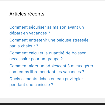
Articles récents
Comment sécuriser sa maison avant un
départ en vacances ?
Comment entretenir une pelouse stressée
par la chaleur ?
Comment calculer la quantité de boisson
nécessaire pour un groupe ?
Comment aider un adolescent à mieux gérer
son temps libre pendant les vacances ?
Quels aliments riches en eau privilégier
pendant une canicule ?