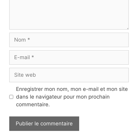
Nom
E-
mail
Site
web
Enregistrer mon nom, mon e-mail et mon site
dans le navigateur pour mon prochain
commentaire.