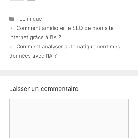
Catégories
Technique
Comment améliorer le SEO de mon site
internet grâce à l’IA ?
Comment analyser automatiquement mes
données avec l’IA ?
Laisser un commentaire
Commentaire