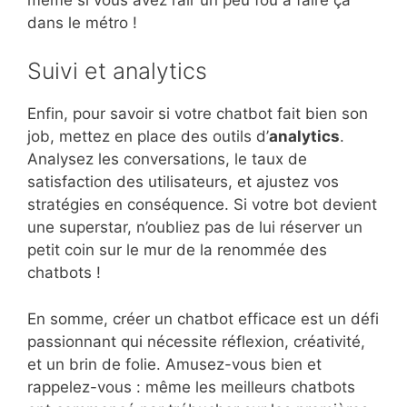
dans le métro !
Suivi et analytics
Enfin, pour savoir si votre chatbot fait bien son
job, mettez en place des outils d’
analytics
.
Analysez les conversations, le taux de
satisfaction des utilisateurs, et ajustez vos
stratégies en conséquence. Si votre bot devient
une superstar, n’oubliez pas de lui réserver un
petit coin sur le mur de la renommée des
chatbots !
En somme, créer un chatbot efficace est un défi
passionnant qui nécessite réflexion, créativité,
et un brin de folie. Amusez-vous bien et
rappelez-vous : même les meilleurs chatbots