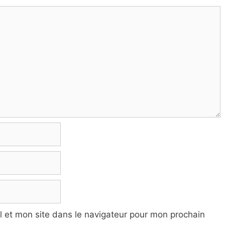
 et mon site dans le navigateur pour mon prochain