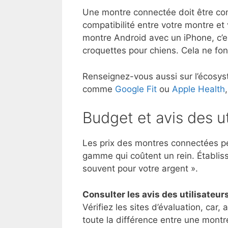
Une montre connectée doit être co
compatibilité entre votre montre et
montre Android avec un iPhone, c’
croquettes pour chiens. Cela ne fon
Renseignez-vous aussi sur l’écosyst
comme
Google Fit
ou
Apple Health
Budget et avis des ut
Les prix des montres connectées p
gamme qui coûtent un rein. Établis
souvent pour votre argent ».
Consulter les avis des utilisateur
Vérifiez les sites d’évaluation, car,
toute la différence entre une montr