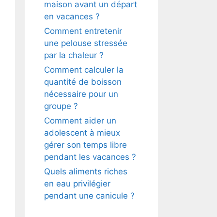
maison avant un départ
en vacances ?
Comment entretenir
une pelouse stressée
par la chaleur ?
Comment calculer la
quantité de boisson
nécessaire pour un
groupe ?
Comment aider un
adolescent à mieux
gérer son temps libre
pendant les vacances ?
Quels aliments riches
en eau privilégier
pendant une canicule ?