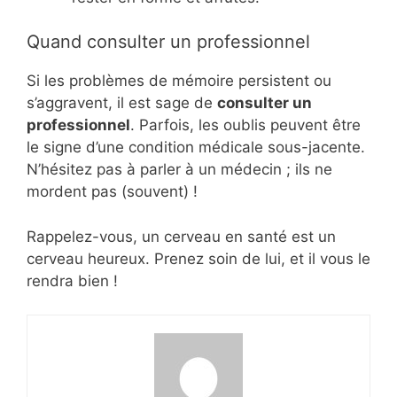
Quand consulter un professionnel
Si les problèmes de mémoire persistent ou
s’aggravent, il est sage de
consulter un
professionnel
. Parfois, les oublis peuvent être
le signe d’une condition médicale sous-jacente.
N’hésitez pas à parler à un médecin ; ils ne
mordent pas (souvent) !
Rappelez-vous, un cerveau en santé est un
cerveau heureux. Prenez soin de lui, et il vous le
rendra bien !