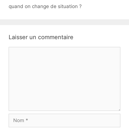
quand on change de situation ?
Laisser un commentaire
Commentaire
Nom