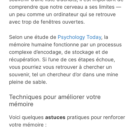
comprendre que notre cerveau a ses limites —
un peu comme un ordinateur qui se retrouve
avec trop de fenêtres ouvertes.
Selon une étude de
Psychology Today
, la
mémoire humaine fonctionne par un processus
complexe d’encodage, de stockage et de
récupération. Si l’une de ces étapes échoue,
vous pourriez vous retrouver à chercher un
souvenir, tel un chercheur d’or dans une mine
pleine de sable.
Techniques pour améliorer votre
mémoire
Voici quelques
astuces
pratiques pour renforcer
votre mémoire :