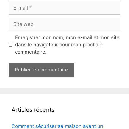
E-
mail
Site
web
Enregistrer mon nom, mon e-mail et mon site
dans le navigateur pour mon prochain
commentaire.
Articles récents
Comment sécuriser sa maison avant un