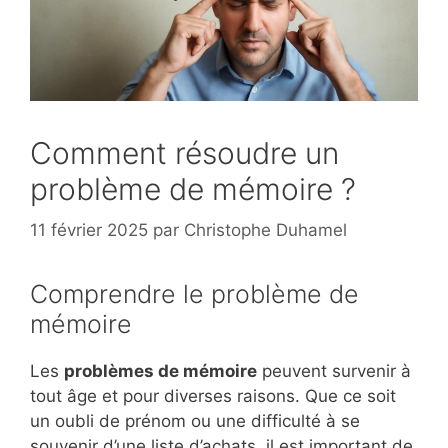
Comment résoudre un
problème de mémoire ?
11 février 2025
par
Christophe Duhamel
Comprendre le problème de
mémoire
Les
problèmes de mémoire
peuvent survenir à
tout âge et pour diverses raisons. Que ce soit
un oubli de prénom ou une difficulté à se
souvenir d’une liste d’achats, il est important de