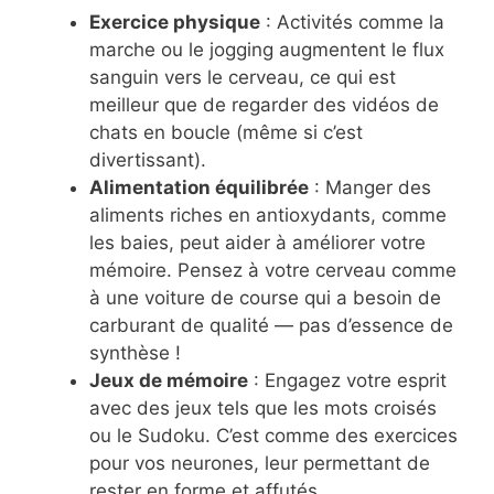
Exercice physique
: Activités comme la
marche ou le jogging augmentent le flux
sanguin vers le cerveau, ce qui est
meilleur que de regarder des vidéos de
chats en boucle (même si c’est
divertissant).
Alimentation équilibrée
: Manger des
aliments riches en antioxydants, comme
les baies, peut aider à améliorer votre
mémoire. Pensez à votre cerveau comme
à une voiture de course qui a besoin de
carburant de qualité — pas d’essence de
synthèse !
Jeux de mémoire
: Engagez votre esprit
avec des jeux tels que les mots croisés
ou le Sudoku. C’est comme des exercices
pour vos neurones, leur permettant de
rester en forme et affutés.