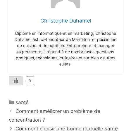
Christophe Duhamel
Diplômé en informatique et en marketing, Christophe
Duhamel est co-fondateur de Marmiton et passionné
de cuisine et de nutrition. Entrepreneur et manager
expérimenté, il répond à de nombreuses questions
pratiques, techniques, culinaires et sur bien d’autres
sujets.
0
Catégories
santé
Comment améliorer un problème de
concentration ?
Comment choisir une bonne mutuelle santé