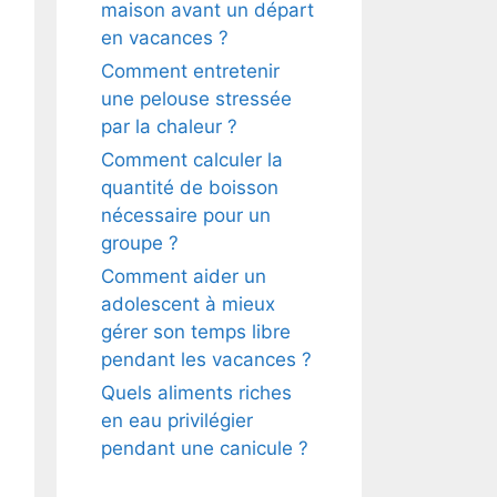
maison avant un départ
en vacances ?
Comment entretenir
une pelouse stressée
par la chaleur ?
Comment calculer la
quantité de boisson
nécessaire pour un
groupe ?
Comment aider un
adolescent à mieux
gérer son temps libre
pendant les vacances ?
Quels aliments riches
en eau privilégier
pendant une canicule ?