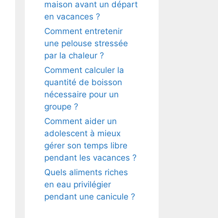
maison avant un départ
en vacances ?
Comment entretenir
une pelouse stressée
par la chaleur ?
Comment calculer la
quantité de boisson
nécessaire pour un
groupe ?
Comment aider un
adolescent à mieux
gérer son temps libre
pendant les vacances ?
Quels aliments riches
en eau privilégier
pendant une canicule ?