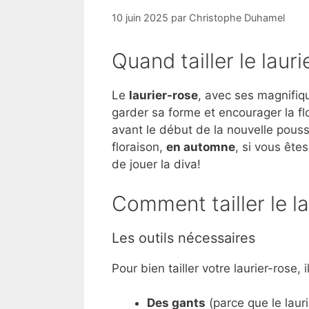
10 juin 2025
par
Christophe Duhamel
Quand tailler le lauri
Le
laurier-rose
, avec ses magnifiqu
garder sa forme et encourager la flor
avant le début de la nouvelle pouss
floraison,
en automne
, si vous ête
de jouer la diva!
Comment tailler le la
Les outils nécessaires
Pour bien tailler votre laurier-rose,
Des gants
(parce que le lauri