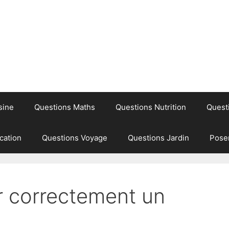
sine
Questions Maths
Questions Nutrition
Quest
cation
Questions Voyage
Questions Jardin
Pose
r correctement un