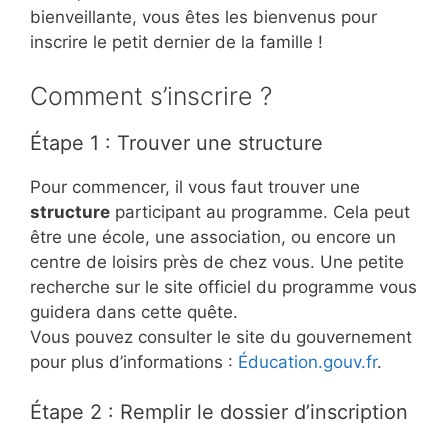
bienveillante, vous êtes les bienvenus pour
inscrire le petit dernier de la famille !
Comment s’inscrire ?
Étape 1 : Trouver une structure
Pour commencer, il vous faut trouver une
structure
participant au programme. Cela peut
être une école, une association, ou encore un
centre de loisirs près de chez vous. Une petite
recherche sur le site officiel du programme vous
guidera dans cette quête.
Vous pouvez consulter le site du gouvernement
pour plus d’informations :
Éducation.gouv.fr
.
Étape 2 : Remplir le dossier d’inscription