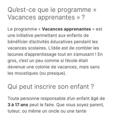
Qu’est-ce que le programme «
Vacances apprenantes » ?
Le programme «
Vacances apprenantes
» est
une initiative permettant aux enfants de
bénéficier d’activités éducatives pendant les
vacances scolaires. L’idée est de combler les
lacunes d’apprentissage tout en s’amusant ! En
gros, c’est un peu comme si l’école était
devenue une colonie de vacances, mais sans
les moustiques (ou presque).
Qui peut inscrire son enfant ?
Toute personne responsable d’un enfant âgé de
3 à 17 ans
peut le faire. Que vous soyez parent,
tuteur, ou même un oncle ou une tante