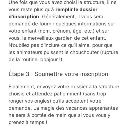
Une fois que vous avez choisi la structure, il ne
vous reste plus qu’à
remplir le dossier
d’inscription
. Généralement, il vous sera
demandé de fournir quelques informations sur
votre enfant (nom, prénom, âge, etc.) et sur
vous, le merveilleux gardien de cet enfant.
N’oubliez pas d’inclure ce qu’il aime, pour que
les animateurs puissent le chouchouter (rupture
de la routine, bonjour !).
Étape 3 : Soumettre votre inscription
Finalement, envoyez votre dossier à la structure
choisie et attendez patiemment (sans trop
ronger vos ongles) qu’ils acceptent votre
demande. La magie des vacances apprenantes
ne sera à portée de main que si vous vous y
prenez à temps !