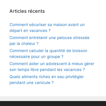
Articles récents
Comment sécuriser sa maison avant un
départ en vacances ?
Comment entretenir une pelouse stressée
par la chaleur ?
Comment calculer la quantité de boisson
nécessaire pour un groupe ?
Comment aider un adolescent à mieux gérer
son temps libre pendant les vacances ?
Quels aliments riches en eau privilégier
pendant une canicule ?