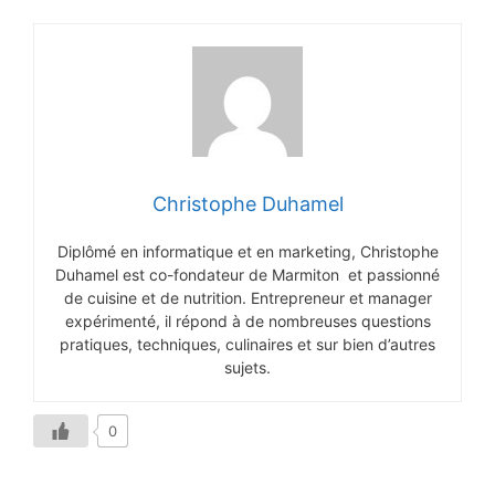
Christophe Duhamel
Diplômé en informatique et en marketing, Christophe
Duhamel est co-fondateur de Marmiton et passionné
de cuisine et de nutrition. Entrepreneur et manager
expérimenté, il répond à de nombreuses questions
pratiques, techniques, culinaires et sur bien d’autres
sujets.
0