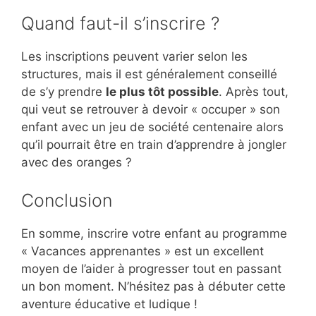
Quand faut-il s’inscrire ?
Les inscriptions peuvent varier selon les
structures, mais il est généralement conseillé
de s’y prendre
le plus tôt possible
. Après tout,
qui veut se retrouver à devoir « occuper » son
enfant avec un jeu de société centenaire alors
qu’il pourrait être en train d’apprendre à jongler
avec des oranges ?
Conclusion
En somme, inscrire votre enfant au programme
« Vacances apprenantes » est un excellent
moyen de l’aider à progresser tout en passant
un bon moment. N’hésitez pas à débuter cette
aventure éducative et ludique !