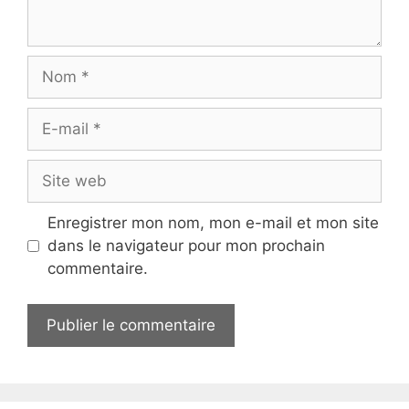
Nom
E-
mail
Site
web
Enregistrer mon nom, mon e-mail et mon site
dans le navigateur pour mon prochain
commentaire.