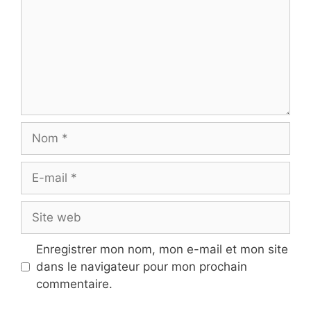
Nom
E-
mail
Site
web
Enregistrer mon nom, mon e-mail et mon site
dans le navigateur pour mon prochain
commentaire.