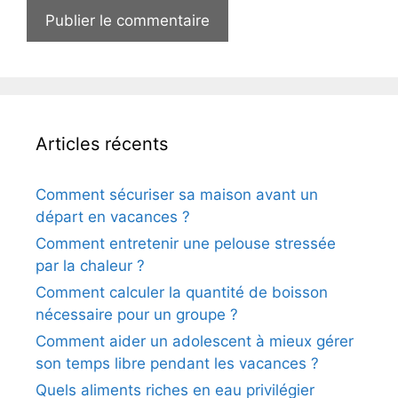
Articles récents
Comment sécuriser sa maison avant un
départ en vacances ?
Comment entretenir une pelouse stressée
par la chaleur ?
Comment calculer la quantité de boisson
nécessaire pour un groupe ?
Comment aider un adolescent à mieux gérer
son temps libre pendant les vacances ?
Quels aliments riches en eau privilégier