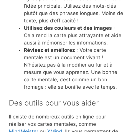
l’idée principale. Utilisez des mots-clés
plutôt que des phrases longues. Moins de
texte, plus d’efficacité !
Utilisez des couleurs et des images
:
Cela rend la carte plus attrayante et aide
aussi à mémoriser les informations.
Révisez et améliorez
: Votre carte
mentale est un document vivant !
N’hésitez pas à la modifier au fur et à
mesure que vous apprenez. Une bonne
carte mentale, c’est comme un bon
fromage : elle se bonifie avec le temps.
Des outils pour vous aider
Il existe de nombreux outils en ligne pour
réaliser vos cartes mentales, comme
MindMeister
ou
XMind
. Ils vous permettent de