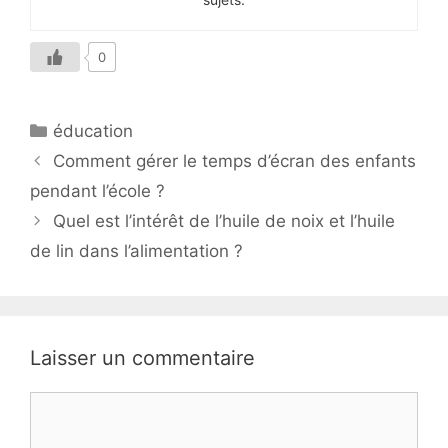
0
Catégories
éducation
Comment gérer le temps d’écran des enfants
pendant l’école ?
Quel est l’intérêt de l’huile de noix et l’huile
de lin dans l’alimentation ?
Laisser un commentaire
Commentaire