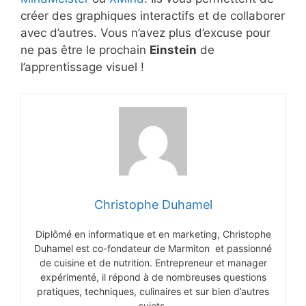
créer des graphiques interactifs et de collaborer
avec d’autres. Vous n’avez plus d’excuse pour
ne pas être le prochain
Einstein
de
l’apprentissage visuel !
Christophe Duhamel
Diplômé en informatique et en marketing, Christophe
Duhamel est co-fondateur de Marmiton et passionné
de cuisine et de nutrition. Entrepreneur et manager
expérimenté, il répond à de nombreuses questions
pratiques, techniques, culinaires et sur bien d’autres
sujets.