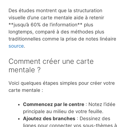
Des études montrent que la structuration
visuelle d’une carte mentale aide à retenir
**jusqu’à 60% de l’information** plus
longtemps, comparé à des méthodes plus
traditionnelles comme la prise de notes linéaire
source
.
Comment créer une carte
mentale ?
Voici quelques étapes simples pour créer votre
carte mentale :
Commencez par le centre
: Notez l’idée
principale au milieu de votre feuille.
Ajoutez des branches
: Dessinez des
lignes pour connecter vos sous-thèmes à