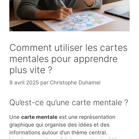
Comment utiliser les cartes
mentales pour apprendre
plus vite ?
9 avril 2025
par
Christophe Duhamel
Qu’est-ce qu’une carte mentale ?
Une
carte mentale
est une représentation
graphique qui organise des idées et des
informations autour d’un thème central.