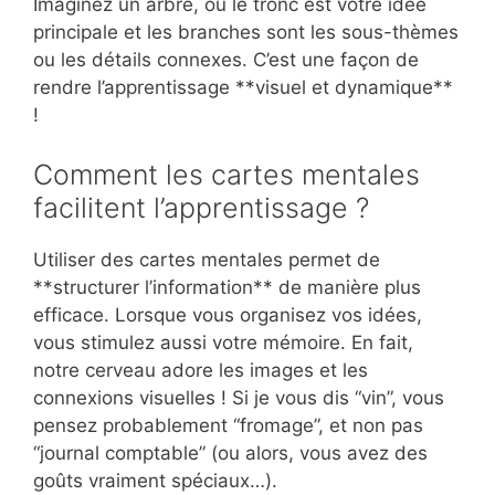
Imaginez un arbre, où le tronc est votre idée
principale et les branches sont les sous-thèmes
ou les détails connexes. C’est une façon de
rendre l’apprentissage **visuel et dynamique**
!
Comment les cartes mentales
facilitent l’apprentissage ?
Utiliser des cartes mentales permet de
**structurer l’information** de manière plus
efficace. Lorsque vous organisez vos idées,
vous stimulez aussi votre mémoire. En fait,
notre cerveau adore les images et les
connexions visuelles ! Si je vous dis “vin”, vous
pensez probablement “fromage”, et non pas
“journal comptable” (ou alors, vous avez des
goûts vraiment spéciaux…).