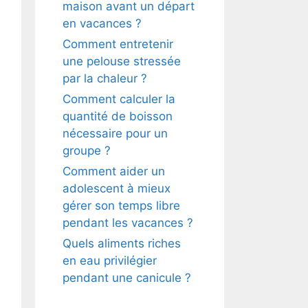
maison avant un départ
en vacances ?
Comment entretenir
une pelouse stressée
par la chaleur ?
Comment calculer la
quantité de boisson
nécessaire pour un
groupe ?
Comment aider un
adolescent à mieux
gérer son temps libre
pendant les vacances ?
Quels aliments riches
en eau privilégier
pendant une canicule ?