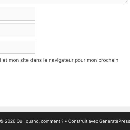
 et mon site dans le navigateur pour mon prochain
© 2026 Qui, quand, comment ?
• Construit avec
GeneratePres