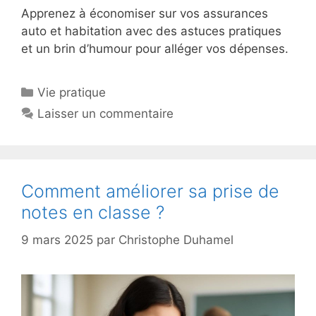
Apprenez à économiser sur vos assurances
auto et habitation avec des astuces pratiques
et un brin d’humour pour alléger vos dépenses.
Catégories
Vie pratique
Laisser un commentaire
Comment améliorer sa prise de
notes en classe ?
9 mars 2025
par
Christophe Duhamel