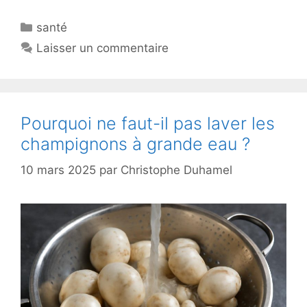
Catégories
santé
Laisser un commentaire
Pourquoi ne faut-il pas laver les
champignons à grande eau ?
10 mars 2025
par
Christophe Duhamel