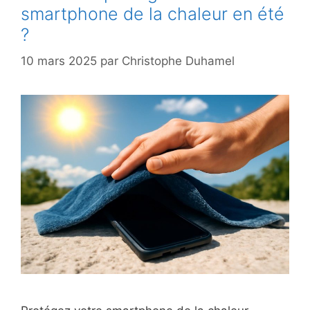
smartphone de la chaleur en été
?
10 mars 2025
par
Christophe Duhamel