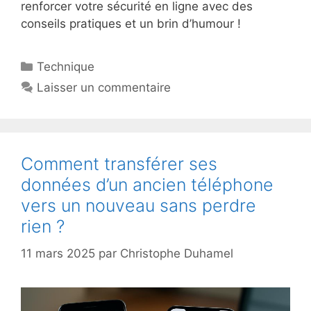
renforcer votre sécurité en ligne avec des
conseils pratiques et un brin d’humour !
Catégories
Technique
Laisser un commentaire
Comment transférer ses
données d’un ancien téléphone
vers un nouveau sans perdre
rien ?
11 mars 2025
par
Christophe Duhamel