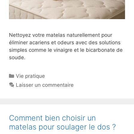
Nettoyez votre matelas naturellement pour
éliminer acariens et odeurs avec des solutions
simples comme le vinaigre et le bicarbonate de
soude.
Catégories
Vie pratique
Laisser un commentaire
Comment bien choisir un
matelas pour soulager le dos ?