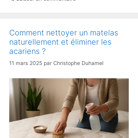
Comment nettoyer un matelas
naturellement et éliminer les
acariens ?
11 mars 2025
par
Christophe Duhamel