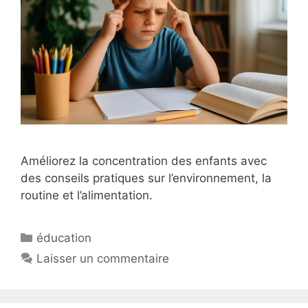
Améliorez la concentration des enfants avec
des conseils pratiques sur l’environnement, la
routine et l’alimentation.
Catégories
éducation
Laisser un commentaire