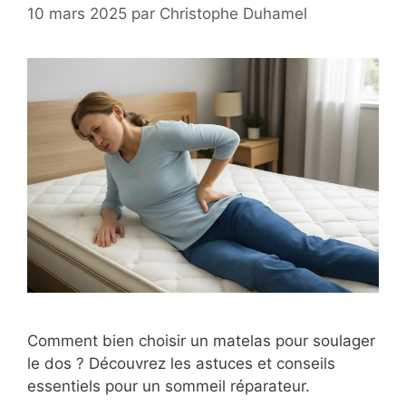
10 mars 2025
par
Christophe Duhamel
Comment bien choisir un matelas pour soulager
le dos ? Découvrez les astuces et conseils
essentiels pour un sommeil réparateur.