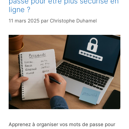
passe pour être plus sécurisé en
ligne ?
11 mars 2025
par
Christophe Duhamel
Apprenez à organiser vos mots de passe pour