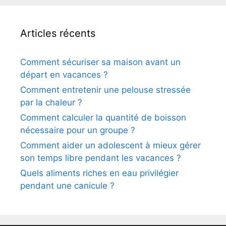
Articles récents
Comment sécuriser sa maison avant un
départ en vacances ?
Comment entretenir une pelouse stressée
par la chaleur ?
Comment calculer la quantité de boisson
nécessaire pour un groupe ?
Comment aider un adolescent à mieux gérer
son temps libre pendant les vacances ?
Quels aliments riches en eau privilégier
pendant une canicule ?