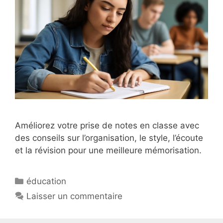
Améliorez votre prise de notes en classe avec
des conseils sur l’organisation, le style, l’écoute
et la révision pour une meilleure mémorisation.
Catégories
éducation
Laisser un commentaire