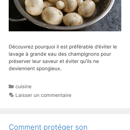
Découvrez pourquoi il est préférable d’éviter le
lavage à grande eau des champignons pour
préserver leur saveur et éviter qu’ils ne
deviennent spongieux.
Catégories
cuisine
Laisser un commentaire
Comment protéger son